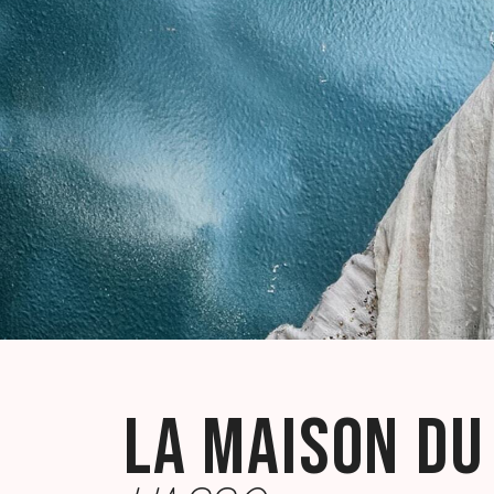
LA MAISON DU