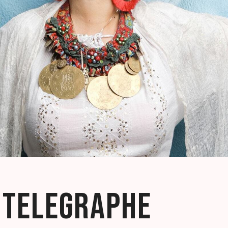
 TELEGRAPHE