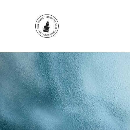
Aller au contenu principal