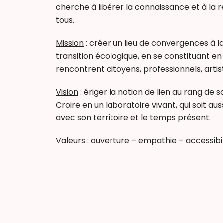
cherche à libérer la connaissance et à la r
tous.
Mission
: créer un lieu de convergences à la 
transition écologique, en se constituant en
rencontrent citoyens, professionnels, artis
Vision
: ériger la notion de lien au rang de 
Croire en un laboratoire vivant, qui soit au
avec son territoire et le temps présent.
Valeurs
: ouverture – empathie – accessibi