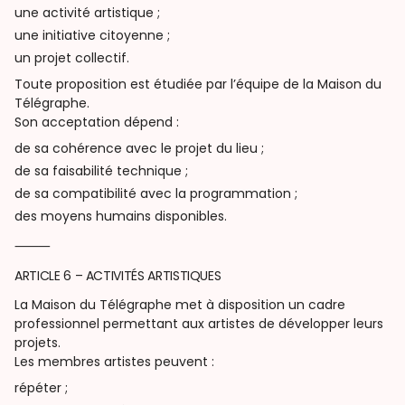
une activité artistique ;
une initiative citoyenne ;
un projet collectif.
Toute proposition est étudiée par l’équipe de la Maison du
Télégraphe.
Son acceptation dépend :
de sa cohérence avec le projet du lieu ;
de sa faisabilité technique ;
de sa compatibilité avec la programmation ;
des moyens humains disponibles.
⸻
ARTICLE 6 – ACTIVITÉS ARTISTIQUES
La Maison du Télégraphe met à disposition un cadre
professionnel permettant aux artistes de développer leurs
projets.
Les membres artistes peuvent :
répéter ;