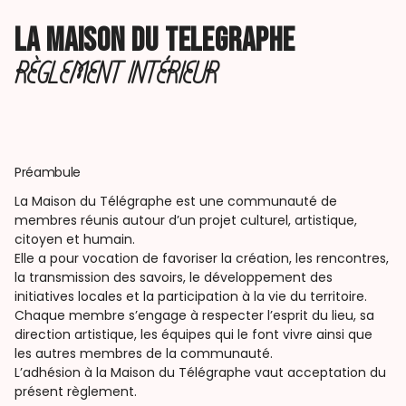
LA MAISON DU TELEGRAPHE
RÈGLEMENT INTÉRIEUR
Préambule
La Maison du Télégraphe est une communauté de
membres réunis autour d’un projet culturel, artistique,
citoyen et humain.
Elle a pour vocation de favoriser la création, les rencontres,
la transmission des savoirs, le développement des
initiatives locales et la participation à la vie du territoire.
Chaque membre s’engage à respecter l’esprit du lieu, sa
direction artistique, les équipes qui le font vivre ainsi que
les autres membres de la communauté.
L’adhésion à la Maison du Télégraphe vaut acceptation du
présent règlement.