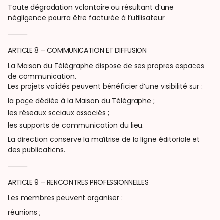
Toute dégradation volontaire ou résultant d’une
négligence pourra être facturée à l’utilisateur.
⸻
ARTICLE 8 – COMMUNICATION ET DIFFUSION
La Maison du Télégraphe dispose de ses propres espaces
de communication.
Les projets validés peuvent bénéficier d’une visibilité sur :
la page dédiée à la Maison du Télégraphe ;
les réseaux sociaux associés ;
les supports de communication du lieu.
La direction conserve la maîtrise de la ligne éditoriale et
des publications.
⸻
ARTICLE 9 – RENCONTRES PROFESSIONNELLES
Les membres peuvent organiser :
réunions ;