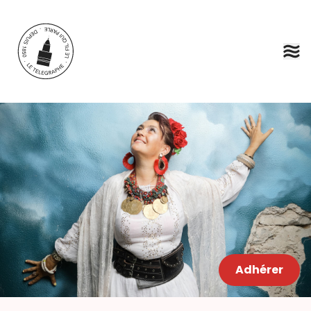
Aller au contenu principal
Adhérer