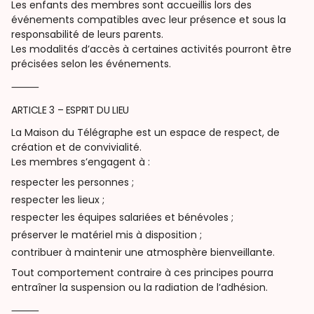
Les enfants des membres sont accueillis lors des
événements compatibles avec leur présence et sous la
responsabilité de leurs parents.
Les modalités d’accès à certaines activités pourront être
précisées selon les événements.
⸻
ARTICLE 3 – ESPRIT DU LIEU
La Maison du Télégraphe est un espace de respect, de
création et de convivialité.
Les membres s’engagent à :
respecter les personnes ;
respecter les lieux ;
respecter les équipes salariées et bénévoles ;
préserver le matériel mis à disposition ;
contribuer à maintenir une atmosphère bienveillante.
Tout comportement contraire à ces principes pourra
entraîner la suspension ou la radiation de l’adhésion.
⸻