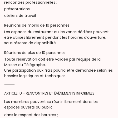
rencontres professionnelles ;
présentations ;
ateliers de travail.
Réunions de moins de 10 personnes
Les espaces du restaurant ou les zones dédiées peuvent
être utilisés librement pendant les horaires d’ouverture,
sous réserve de disponibilité.
Réunions de plus de 10 personnes
Toute réservation doit être validée par l’équipe de la
Maison du Télégraphe.
Une participation aux frais pourra être demandée selon les
besoins logistiques et techniques.
⸻
ARTICLE 10 – RENCONTRES ET ÉVÉNEMENTS INFORMELS
Les membres peuvent se réunir librement dans les
espaces ouverts au public :
dans le respect des horaires ;