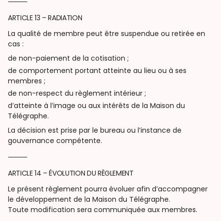
⸻
ARTICLE 13 – RADIATION
La qualité de membre peut être suspendue ou retirée en
cas :
de non-paiement de la cotisation ;
de comportement portant atteinte au lieu ou à ses
membres ;
de non-respect du règlement intérieur ;
d’atteinte à l’image ou aux intérêts de la Maison du
Télégraphe.
La décision est prise par le bureau ou l’instance de
gouvernance compétente.
⸻
ARTICLE 14 – ÉVOLUTION DU RÈGLEMENT
Le présent règlement pourra évoluer afin d’accompagner
le développement de la Maison du Télégraphe.
Toute modification sera communiquée aux membres.