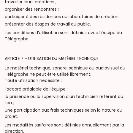
travailler leurs créations ;
organiser des rencontres ;
participer à des résidences ou laboratoires de création ;
présenter des étapes de travail au public.
Les conditions d’utilisation sont définies avec l’équipe du
Télégraphe.
⸻
ARTICLE 7 – UTILISATION DU MATÉRIEL TECHNIQUE
Le matériel technique, sonore, scénique ou audiovisuel du
Télégraphe ne peut être utilisé librement.
Toute utilisation nécessite :
l’accord préalable de l’équipe ;
la présence ou la supervision d’un technicien référent du
lieu ;
une participation aux frais techniques selon la nature du
projet.
Les modalités tarifaires sont définies annuellement par la
direction.