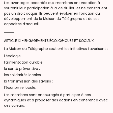
Les avantages accordés aux membres ont vocation à
soutenir leur participation à la vie du lieu et ne constituent
pas un droit acquis. Ils peuvent évoluer en fonction du
développement de la Maison du Télégraphe et de ses
capacités d’accueil.
⸻
ARTICLE 12 – ENGAGEMENTS ÉCOLOGIQUES ET SOCIAUX
La Maison du Télégraphe soutient les initiatives favorisant :
l’écologie ;
l’alimentation durable ;
la santé préventive ;
les solidarités locales ;
la transmission des savoirs ;
l’économie locale.
Les membres sont encouragés à participer à ces
dynamiques et à proposer des actions en cohérence avec
ces valeurs.