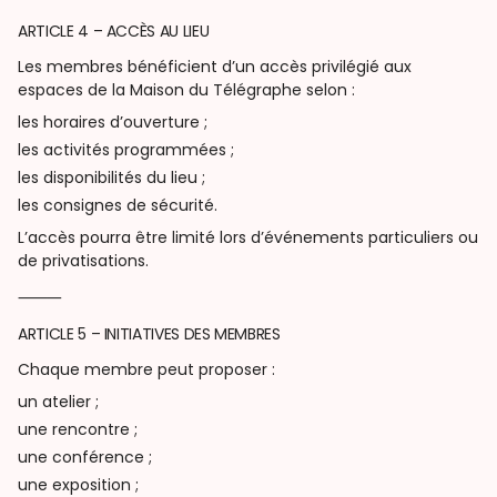
ARTICLE 4 – ACCÈS AU LIEU
Les membres bénéficient d’un accès privilégié aux
espaces de la Maison du Télégraphe selon :
les horaires d’ouverture ;
les activités programmées ;
les disponibilités du lieu ;
les consignes de sécurité.
L’accès pourra être limité lors d’événements particuliers ou
de privatisations.
⸻
ARTICLE 5 – INITIATIVES DES MEMBRES
Chaque membre peut proposer :
un atelier ;
une rencontre ;
une conférence ;
une exposition ;