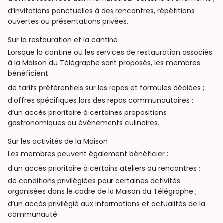
d’invitations ponctuelles à des rencontres, répétitions
ouvertes ou présentations privées.
Sur la restauration et la cantine
Lorsque la cantine ou les services de restauration associés
à la Maison du Télégraphe sont proposés, les membres
bénéficient :
de tarifs préférentiels sur les repas et formules dédiées ;
d’offres spécifiques lors des repas communautaires ;
d’un accès prioritaire à certaines propositions
gastronomiques ou événements culinaires.
Sur les activités de la Maison
Les membres peuvent également bénéficier :
d’un accès prioritaire à certains ateliers ou rencontres ;
de conditions privilégiées pour certaines activités
organisées dans le cadre de la Maison du Télégraphe ;
d’un accès privilégié aux informations et actualités de la
communauté.