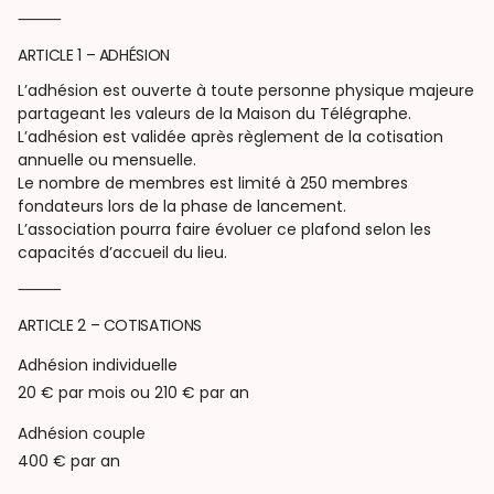
⸻
ARTICLE 1 – ADHÉSION
L’adhésion est ouverte à toute personne physique majeure
partageant les valeurs de la Maison du Télégraphe.
L’adhésion est validée après règlement de la cotisation
annuelle ou mensuelle.
Le nombre de membres est limité à 250 membres
fondateurs lors de la phase de lancement.
L’association pourra faire évoluer ce plafond selon les
capacités d’accueil du lieu.
⸻
ARTICLE 2 – COTISATIONS
Adhésion individuelle
20 € par mois ou 210 € par an
Adhésion couple
400 € par an