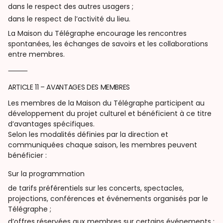
dans le respect des autres usagers ;
dans le respect de l’activité du lieu.
La Maison du Télégraphe encourage les rencontres
spontanées, les échanges de savoirs et les collaborations
entre membres.
⸻
ARTICLE 11 – AVANTAGES DES MEMBRES
Les membres de la Maison du Télégraphe participent au
développement du projet culturel et bénéficient à ce titre
d’avantages spécifiques.
Selon les modalités définies par la direction et
communiquées chaque saison, les membres peuvent
bénéficier :
Sur la programmation
de tarifs préférentiels sur les concerts, spectacles,
projections, conférences et événements organisés par le
Télégraphe ;
d’offres réservées aux membres sur certains événements ;