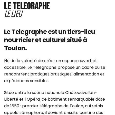
LE TELEGRAPHE
LE LIEU
Le Telegraphe est un tiers-lieu
nourricier et culturel situé à
Toulon.
Né de la volonté de créer un espace ouvert et
accessible, Le Telegraphe propose un cadre où se
rencontrent pratiques artistiques, alimentation et
expériences sensibles.
Situé entre la scène nationale Châteauvallon-
Liberté et l’Opéra, ce bâtiment remarquable date
de 1850 : premier télégraphe de Toulon, autrefois
appelé sémaphore, il devient ensuite cantine des