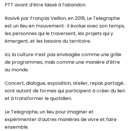
PTT avant d’être laissé à l’abandon.
Ravivé par François Veillon, en 2018, Le Telegraphe
est un lieu en mouvement : il évolue avec son temps,
les personnes qui le traversent, les projets qui y
émergent, et les besoins du territoire.
Ici, la culture n’est pas envisagée comme une grille
de programmes, mais comme une manière d’être
au monde.
Concert, dialogue, exposition, atelier, repas partagé…
sont autant de formes qui participent à créer du lien
et à transformer le quotidien.
Le Telegraphe, un lieu pour imaginer et
expérimenter d’autres manières de vivre et faire
ensemble.