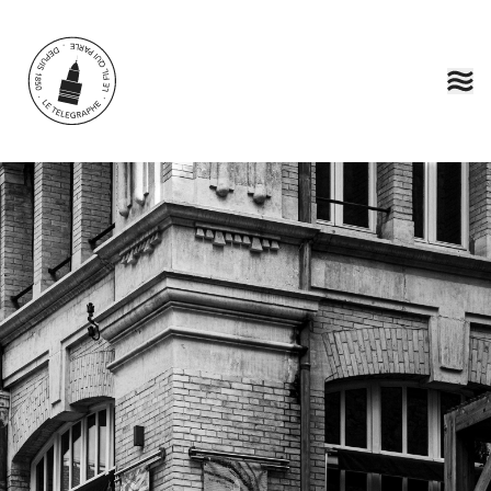
Aller au contenu principal