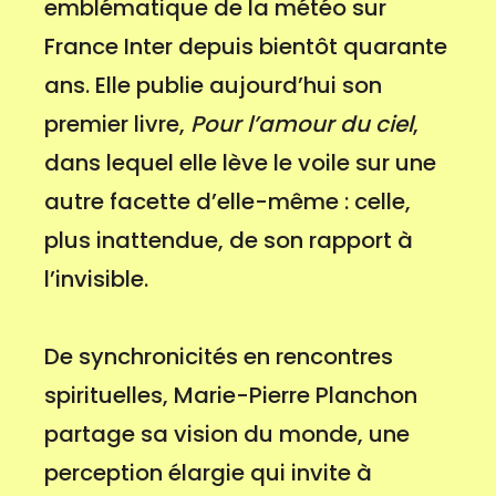
emblématique de la météo sur
France Inter depuis bientôt quarante
ans. Elle publie aujourd’hui son
premier livre,
Pour l’amour du ciel
,
dans lequel elle lève le voile sur une
autre facette d’elle-même : celle,
plus inattendue, de son rapport à
l’invisible.
De synchronicités en rencontres
spirituelles, Marie-Pierre Planchon
partage sa vision du monde, une
perception élargie qui invite à