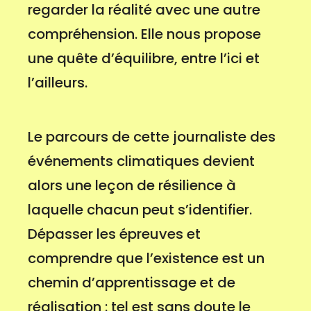
regarder la réalité avec une autre
compréhension. Elle nous propose
une quête d’équilibre, entre l’ici et
l’ailleurs.
Le parcours de cette journaliste des
événements climatiques devient
alors une leçon de résilience à
laquelle chacun peut s’identifier.
Dépasser les épreuves et
comprendre que l’existence est un
chemin d’apprentissage et de
réalisation : tel est sans doute le