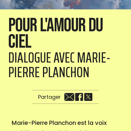
Pour l'amour du
ciel
DIALOGUE AVEC MARIE-
PIERRE PLANCHON
Partager
Marie-Pierre Planchon est la voix