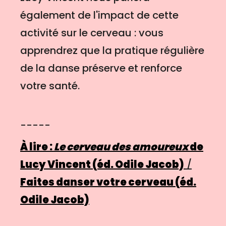
également de l'impact de cette
activité sur le cerveau : vous
apprendrez que la pratique régulière
de la danse préserve et renforce
votre santé.
-----
À lire :
Le cerveau des amoureux
de
Lucy Vincent (éd. Odile Jacob)
/
Faites danser votre cerveau (éd.
Odile Jacob)