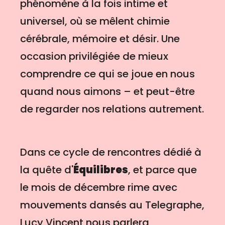
phénomène à la fois intime et
universel, où se mêlent chimie
cérébrale, mémoire et désir. Une
occasion privilégiée de mieux
comprendre ce qui se joue en nous
quand nous aimons – et peut-être
de regarder nos relations autrement.
Dans ce cycle de rencontres dédié à
la quête d'
Équilibres
, et parce que
le mois de décembre rime avec
mouvements dansés au Telegraphe,
Lucy Vincent nous parlera