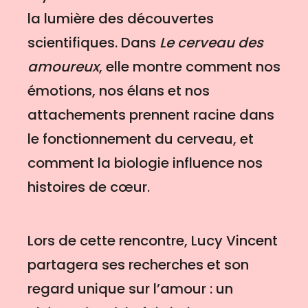
la lumière des découvertes
scientifiques. Dans
Le cerveau des
amoureux
, elle montre comment nos
émotions, nos élans et nos
attachements prennent racine dans
le fonctionnement du cerveau, et
comment la biologie influence nos
histoires de cœur.
Lors de cette rencontre, Lucy Vincent
partagera ses recherches et son
regard unique sur l’amour : un