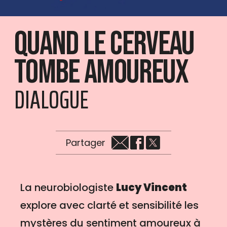
Quand le cerveau
tombe amoureux
DIALOGUE
Partager
La neurobiologiste
Lucy Vincent
explore avec clarté et sensibilité les
mystères du sentiment amoureux à