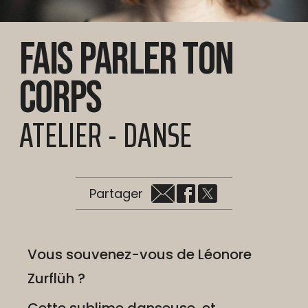
Fais parler ton
corps
ATELIER - DANSE
Partager
Vous souvenez-vous de Léonore
Zurflüh ?