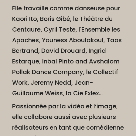
Elle travaille comme danseuse pour
Kaori Ito, Boris Gibé, le Théâtre du
Centaure, Cyril Teste, l'Ensemble les
Apaches, Youness Aboulakoul, Taos
Bertrand, David Drouard, Ingrid
Estarque, Inbal Pinto and Avshalom
Pollak Dance Company, le Collectif
Work, Jeremy Nedd, Jean-
Guillaume Weiss, la Cie Exlex…
Passionnée par la vidéo et l‘image,
elle collabore aussi avec plusieurs
réalisateurs en tant que comédienne