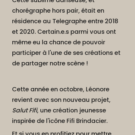
Cette sublime danseuse, et
chorégraphe hors pair, était en
résidence au Telegraphe entre 2018
et 2020. Certain.e.s parmi vous ont
même eu la chance de pouvoir
participer à l'une de ses créations et
de partager notre scène !
Cette année en octobre, Léonore
revient avec son nouveau projet,
Salut Fifi
, une création jeunesse
inspirée de l'icône Fifi Brindacier.
Et si vous en profitiez pour mettre