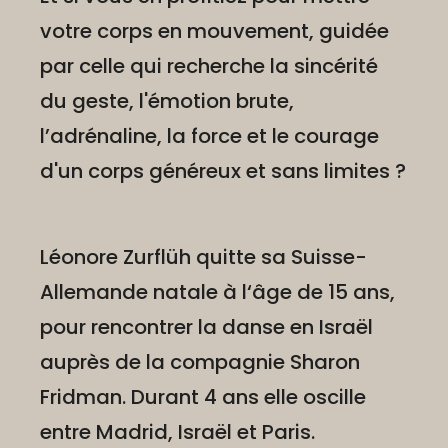
votre corps en mouvement, guidée
par celle qui recherche la sincérité
du geste, l'émotion brute,
l’adrénaline, la force et le courage
d'un corps généreux et sans limites ?
Léonore Zurflüh quitte sa Suisse-
Allemande natale à l‘âge de 15 ans,
pour rencontrer la danse en Israël
auprès de la compagnie Sharon
Fridman. Durant 4 ans elle oscille
entre Madrid, Israël et Paris.