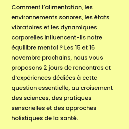
Comment l’alimentation, les
environnements sonores, les états
vibratoires et les dynamiques
corporelles influencent-ils notre
équilibre mental ? Les 15 et 16
novembre prochains, nous vous
proposons 2 jours de rencontres et
d’expériences dédiées à cette
question essentielle, au croisement
des sciences, des pratiques
sensorielles et des approches
holistiques de la santé.