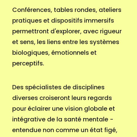
Conférences, tables rondes, ateliers
pratiques et dispositifs immersifs
permettront d'explorer, avec rigueur
et sens, les liens entre les systèmes
biologiques, émotionnels et
perceptifs.
Des spécialistes de disciplines
diverses croiseront leurs regards
pour éclairer une vision globale et
intégrative de la santé mentale -
entendue non comme un état figé,