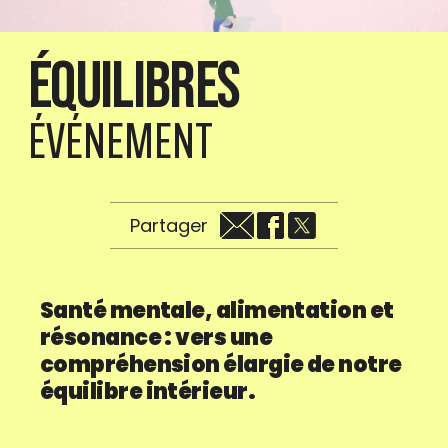
ÉQUILIBRES
ÉVÉNEMENT
Partager
Santé mentale, alimentation et
résonance : vers une
compréhension élargie de notre
équilibre intérieur.