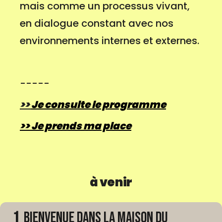
mais comme un processus vivant,
en dialogue constant avec nos
environnements internes et externes.
-----
>>
Je consulte
le programme
>> Je prends ma place
à venir
1
Bienvenue dans La Maison du