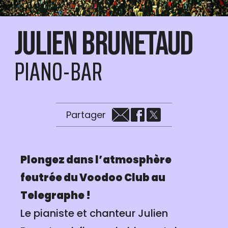
Julien Brunetaud
PIANO-BAR
Partager
Plongez dans l’atmosphère
feutrée du Voodoo Club au
Telegraphe !
Le pianiste et chanteur Julien