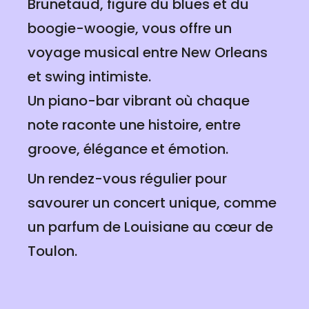
Brunetaud, figure du blues et du
boogie-woogie, vous offre un
voyage musical entre New Orleans
et swing intimiste.
Un piano-bar vibrant où chaque
note raconte une histoire, entre
groove, élégance et émotion.
Un rendez-vous régulier pour
savourer un concert unique, comme
un parfum de Louisiane au cœur de
Toulon.