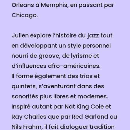
Orleans à Memphis, en passant par
Chicago.
Julien explore l’histoire du jazz tout
en développant un style personnel
nourri de groove, de lyrisme et
d’influences afro-américaines.
Il forme également des trios et
quintets, s’aventurant dans des
sonorités plus libres et modernes.
Inspiré autant par Nat King Cole et
Ray Charles que par Red Garland ou
Nils Frahm, il fait dialoguer tradition