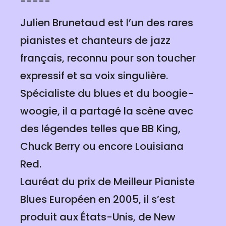
-----
Julien Brunetaud est l’un des rares
pianistes et chanteurs de jazz
français, reconnu pour son toucher
expressif et sa voix singulière.
Spécialiste du blues et du boogie-
woogie, il a partagé la scène avec
des légendes telles que BB King,
Chuck Berry ou encore Louisiana
Red.
Lauréat du prix de Meilleur Pianiste
Blues Européen en 2005, il s’est
produit aux États-Unis, de New