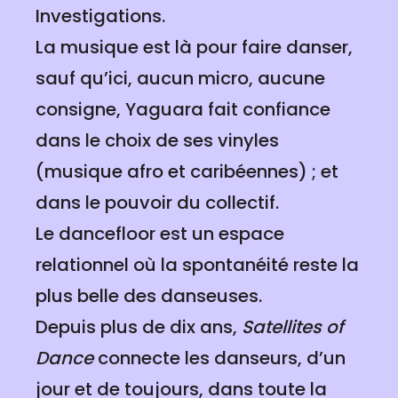
Investigations.
La musique est là pour faire danser,
sauf qu’ici, aucun micro, aucune
consigne, Yaguara fait confiance
dans le choix de ses vinyles
(musique afro et caribéennes) ; et
dans le pouvoir du collectif.
Le dancefloor est un espace
relationnel où la spontanéité reste la
plus belle des danseuses.
Depuis plus de dix ans,
Satellites of
Dance
connecte les danseurs, d’un
jour et de toujours, dans toute la