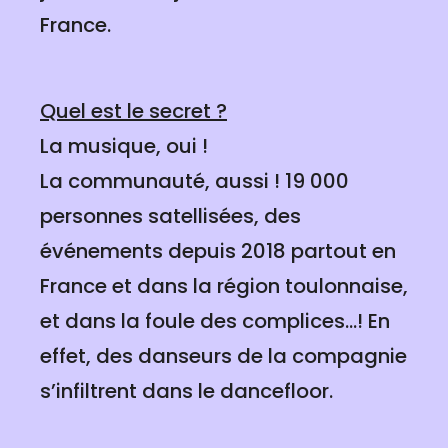
France.
Quel est le secret ?
La musique, oui !
La communauté, aussi ! 19 000
personnes satellisées, des
événements depuis 2018 partout en
France et dans la région toulonnaise,
et dans la foule des complices...! En
effet, des danseurs de la compagnie
s’infiltrent dans le dancefloor.