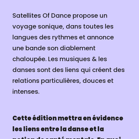
Satellites Of Dance propose un
voyage sonique, dans toutes les
langues des rythmes et annonce
une bande son diablement
chaloupée. Les musiques & les
danses sont des liens qui créent des
relations particulières, douces et
intenses.
Cette édition mettra en évidence
les liens entre la danse et la