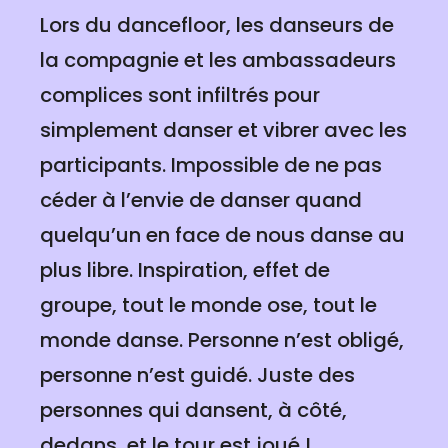
Lors du dancefloor, les danseurs de
la compagnie et les ambassadeurs
complices sont infiltrés pour
simplement danser et vibrer avec les
participants. Impossible de ne pas
céder à l’envie de danser quand
quelqu’un en face de nous danse au
plus libre. Inspiration, effet de
groupe, tout le monde ose, tout le
monde danse. Personne n’est obligé,
personne n’est guidé. Juste des
personnes qui dansent, à côté,
dedans, et le tour est joué !