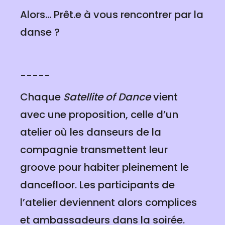
Alors... Prêt.e à vous rencontrer par la
danse ?
-----
Chaque
Satellite of Dance
vient
avec une proposition, celle d’un
atelier où les danseurs de la
compagnie transmettent leur
groove pour habiter pleinement le
dancefloor. Les participants de
l’atelier deviennent alors complices
et ambassadeurs dans la soirée.