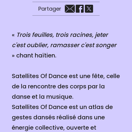
Partager
«
Trois feuilles, trois racines, jeter
c'est oublier, ramasser c'est songer
» chant haïtien.
Satellites Of Dance est une fête, celle
de la rencontre des corps par la
danse et la musique.
Satellites Of Dance est un atlas de
gestes dansés réalisé dans une
énergie collective, ouverte et