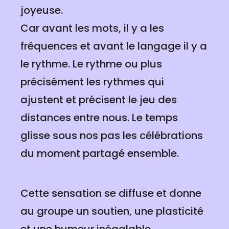
joyeuse.
Car avant les mots, il y a les
fréquences et avant le langage il y a
le rythme. Le rythme ou plus
précisément les rythmes qui
ajustent et précisent le jeu des
distances entre nous. Le temps
glisse sous nos pas les célébrations
du moment partagé ensemble.
Cette sensation se diffuse et donne
au groupe un soutien, une plasticité