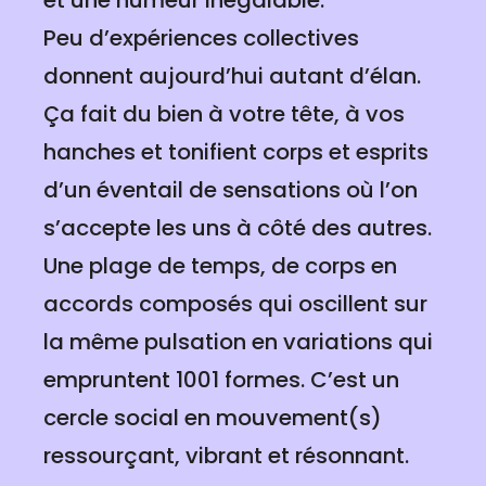
et une humeur inégalable.
Peu d’expériences collectives
donnent aujourd’hui autant d’élan.
Ça fait du bien à votre tête, à vos
hanches et tonifient corps et esprits
d’un éventail de sensations où l’on
s’accepte les uns à côté des autres.
Une plage de temps, de corps en
accords composés qui oscillent sur
la même pulsation en variations qui
empruntent 1001 formes. C’est un
cercle social en mouvement(s)
ressourçant, vibrant et résonnant.