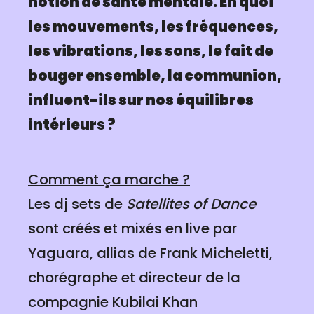
notion de santé mentale. En quoi
les mouvements, les fréquences,
les vibrations, les sons, le fait de
bouger ensemble, la communion,
influent-ils sur nos équilibres
intérieurs ?
Comment ça marche ?
Les dj sets de
Satellites of Dance
sont créés et mixés en live par
Yaguara, allias de Frank Micheletti,
chorégraphe et directeur de la
compagnie Kubilai Khan