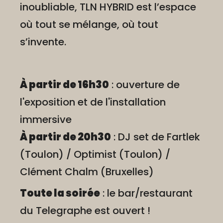
inoubliable, TLN HYBRID est l’espace
où tout se mélange, où tout
s’invente.
À partir de 16h30
: ouverture de
l'exposition et de l'installation
immersive
À partir de 20h30
: DJ set de Fartlek
(Toulon) / Optimist (Toulon) /
Clément Chalm (Bruxelles)
Toute la soirée
: le bar/restaurant
du Telegraphe est ouvert !