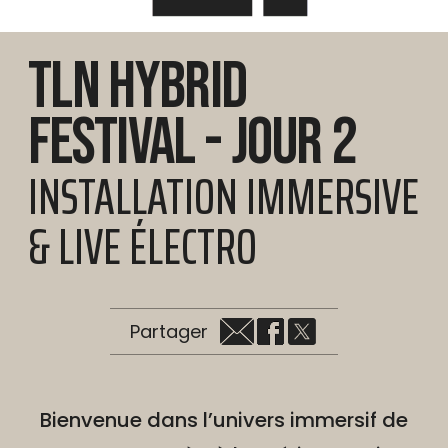
TLN HYBRID
FESTIVAL - JOUR 2
INSTALLATION IMMERSIVE
& LIVE ÉLECTRO
Partager
Bienvenue dans l’univers immersif de