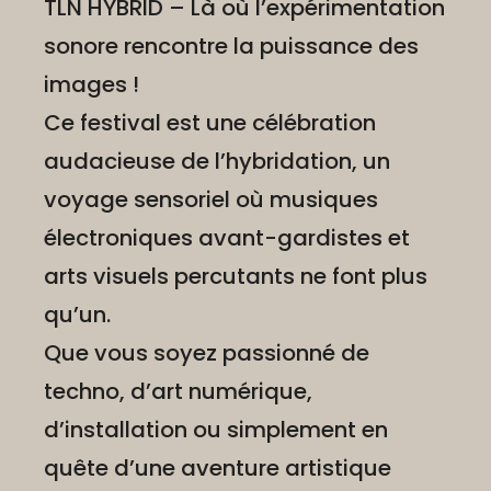
TLN HYBRID – Là où l’expérimentation
sonore rencontre la puissance des
images !
Ce festival est une célébration
audacieuse de l’hybridation, un
voyage sensoriel où musiques
électroniques avant-gardistes et
arts visuels percutants ne font plus
qu’un.
Que vous soyez passionné de
techno, d’art numérique,
d’installation ou simplement en
quête d’une aventure artistique