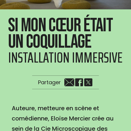
Si mon cœur était
un coquillage
INSTALLATION IMMERSIVE
Partager
Auteure, metteure en scène et
comédienne, Eloïse Mercier crée au
sein de la Cie Microscopique des