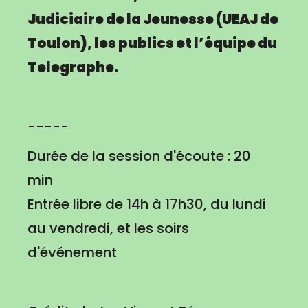
Judiciaire de la Jeunesse (UEAJ de
Toulon), les publics et l’équipe du
Telegraphe.
-----
Durée de la session d'écoute : 20
min
Entrée libre de 14h à 17h30, du lundi
au vendredi, et les soirs
d'événement