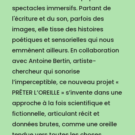
spectacles immersifs. Partant de
l'écriture et du son, parfois des
images, elle tisse des histoires
poétiques et sensorielles qui nous
emmènent ailleurs. En collaboration
avec Antoine Bertin, artiste-
chercheur qui sonorise
l’imperceptible, ce nouveau projet «
PRÊTER L’OREILLE » s’invente dans une
approche à la fois scientifique et
fictionnelle, articulant récit et
données brutes, comme une oreille
tendue vers toutes les choses