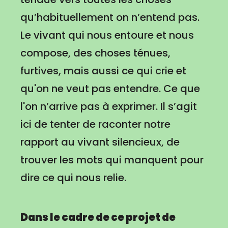
qu’habituellement on n’entend pas.
Le vivant qui nous entoure et nous
compose, des choses ténues,
furtives, mais aussi ce qui crie et
qu'on ne veut pas entendre. Ce que
l'on n’arrive pas à exprimer. Il s’agit
ici de tenter de raconter notre
rapport au vivant silencieux, de
trouver les mots qui manquent pour
dire ce qui nous relie.
Dans le cadre de ce projet de