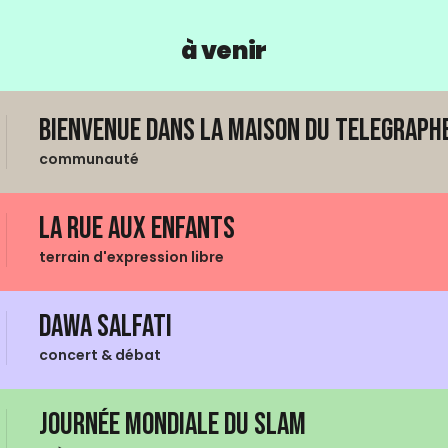
à venir
Bienvenue dans La Maison du Telegraphe
communauté
La Rue aux enfants
terrain d'expression libre
Dawa Salfati
concert & débat
Journée mondiale du Slam