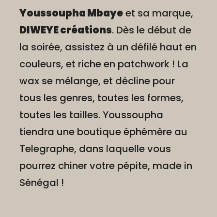
Youssoupha Mbaye
et sa marque,
DIWEYE créations
. Dès le début de
la soirée, assistez à un défilé haut en
couleurs, et riche en patchwork ! La
wax se mélange, et décline pour
tous les genres, toutes les formes,
toutes les tailles. Youssoupha
tiendra une boutique éphémère au
Telegraphe, dans laquelle vous
pourrez chiner votre pépite, made in
Sénégal !