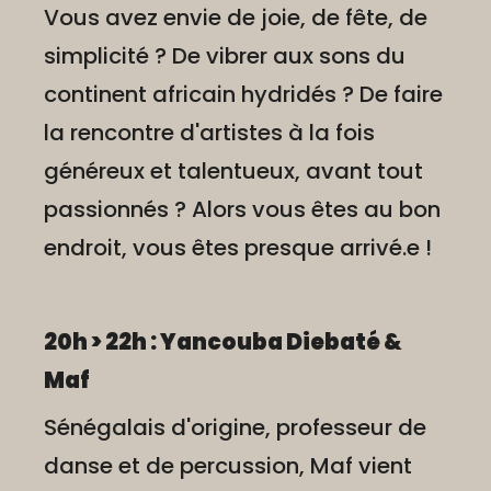
Vous avez envie de joie, de fête, de
simplicité ? De vibrer aux sons du
continent africain hydridés ? De faire
la rencontre d'artistes à la fois
généreux et talentueux, avant tout
passionnés ? Alors vous êtes au bon
endroit, vous êtes presque arrivé.e !
20h > 22h : Yancouba Diebaté &
Maf
Sénégalais d'origine, professeur de
danse et de percussion, Maf vient