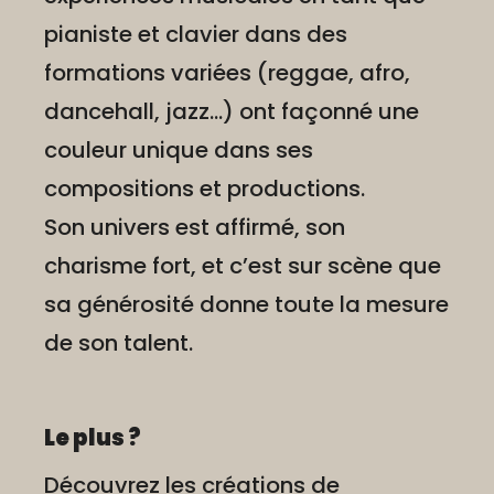
pianiste et clavier dans des
formations variées (reggae, afro,
dancehall, jazz...) ont façonné une
couleur unique dans ses
compositions et productions.
Son univers est affirmé, son
charisme fort, et c’est sur scène que
sa générosité donne toute la mesure
de son talent.
Le plus ?
Découvrez les créations de