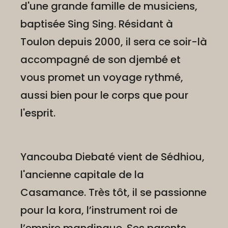
d'une grande famille de musiciens,
baptisée Sing Sing. Résidant à
Toulon depuis 2000, il sera ce soir-là
accompagné de son djembé et
vous promet un voyage rythmé,
aussi bien pour le corps que pour
l'esprit.
Yancouba Diebaté vient de Sédhiou,
l'ancienne capitale de la
Casamance. Très tôt, il se passionne
pour la kora, l’instrument roi de