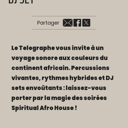
Partager
Le Telegraphe vous invite à un
voyage sonore aux couleurs du
continent africain. Percussions
vivantes, rythmes hybrides et DJ
sets envoûtants : laissez-vous
porter par la magie des soirées
Spiritual Afro House !