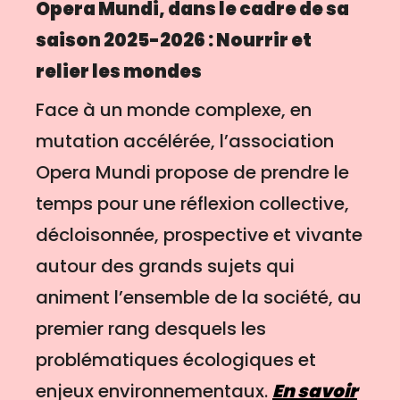
Opera Mundi, dans le cadre de sa
saison 2025-2026 : Nourrir et
relier les mondes
Face à un monde complexe, en
mutation accélérée, l’association
Opera Mundi propose de prendre le
temps pour une réflexion collective,
décloisonnée, prospective et vivante
autour des grands sujets qui
animent l’ensemble de la société, au
premier rang desquels les
problématiques écologiques et
enjeux environnementaux.
En savoir