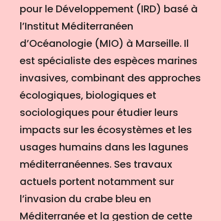
pour le Développement (IRD) basé à
l’Institut Méditerranéen
d’Océanologie (MIO) à Marseille. Il
est spécialiste des espèces marines
invasives, combinant des approches
écologiques, biologiques et
sociologiques pour étudier leurs
impacts sur les écosystèmes et les
usages humains dans les lagunes
méditerranéennes. Ses travaux
actuels portent notamment sur
l’invasion du crabe bleu en
Méditerranée et la gestion de cette