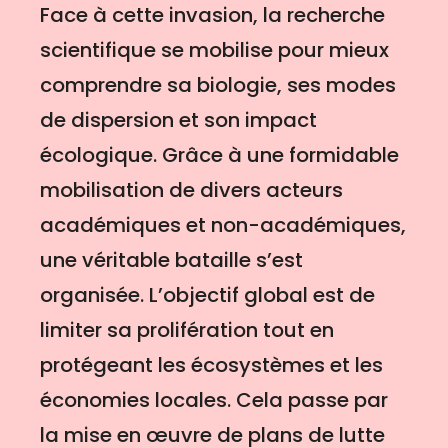
Face à cette invasion, la recherche
scientifique se mobilise pour mieux
comprendre sa biologie, ses modes
de dispersion et son impact
écologique. Grâce à une formidable
mobilisation de divers acteurs
académiques et non-académiques,
une véritable bataille s’est
organisée. L’objectif global est de
limiter sa prolifération tout en
protégeant les écosystèmes et les
économies locales. Cela passe par
la mise en œuvre de plans de lutte