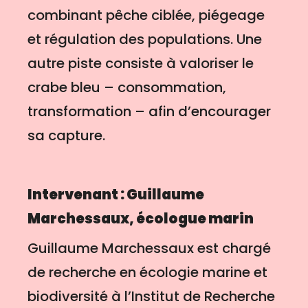
combinant pêche ciblée, piégeage
et régulation des populations. Une
autre piste consiste à valoriser le
crabe bleu – consommation,
transformation – afin d’encourager
sa capture.
Intervenant : Guillaume
Marchessaux, écologue marin
Guillaume Marchessaux est chargé
de recherche en écologie marine et
biodiversité à l’Institut de Recherche