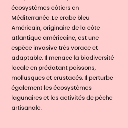
écosystèmes côtiers en
Méditerranée. Le crabe bleu
Américain, originaire de la côte
atlantique américaine, est une
espèce invasive très vorace et
adaptable. Il menace la biodiversité
locale en prédatant poissons,
mollusques et crustacés. Il perturbe
également les écosystèmes
lagunaires et les activités de pêche
artisanale.