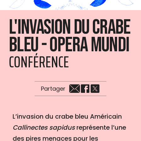
L'invasion du crabe
bleu - Opera Mundi
CONFÉRENCE
Partager
L’invasion du crabe bleu Américain
Callinectes sapidus
représente l’une
des pires menaces pour les