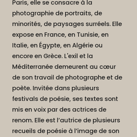
Paris, elle se consacre à la
photographie de portraits, de
minorités, de paysages surréels. Elle
expose en France, en Tunisie, en
Italie, en Égypte, en Algérie ou
encore en Grèce. L'exil et la
Méditerranée demeurent au cœur
de son travail de photographe et de
poète. Invitée dans plusieurs
festivals de poésie, ses textes sont
mis en voix par des actrices de
renom. Elle est l’autrice de plusieurs
recueils de poésie à l’image de son