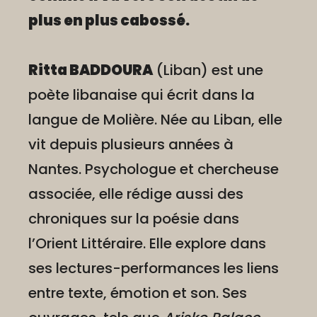
plus en plus cabossé.
Ritta BADDOURA
(Liban) est une
poète libanaise qui écrit dans la
langue de Molière. Née au Liban, elle
vit depuis plusieurs années à
Nantes. Psychologue et chercheuse
associée, elle rédige aussi des
chroniques sur la poésie dans
l’Orient Littéraire. Elle explore dans
ses lectures-performances les liens
entre texte, émotion et son. Ses