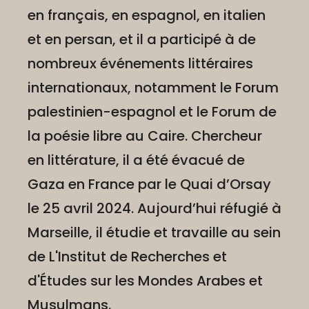
en français, en espagnol, en italien
et en persan, et il a participé à de
nombreux événements littéraires
internationaux, notamment le Forum
palestinien-espagnol et le Forum de
la poésie libre au Caire. Chercheur
en littérature, il a été évacué de
Gaza en France par le Quai d’Orsay
le 25 avril 2024. Aujourd’hui réfugié à
Marseille, il étudie et travaille au sein
de L'Institut de Recherches et
d'Études sur les Mondes Arabes et
Musulmans.