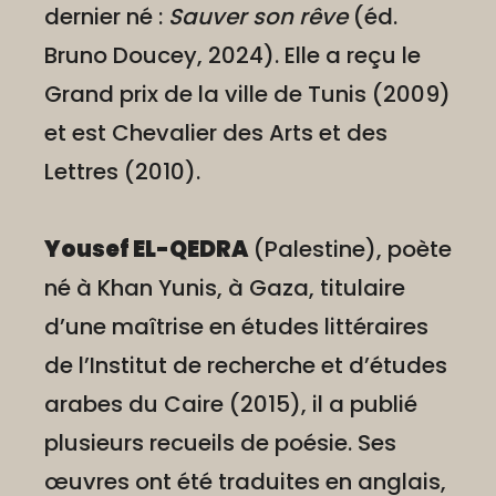
dernier né :
Sauver son rêve
(éd.
Bruno Doucey, 2024). Elle a reçu le
Grand prix de la ville de Tunis (2009)
et est Chevalier des Arts et des
Lettres (2010).
Yousef EL-QEDRA
(Palestine), poète
né à Khan Yunis, à Gaza, titulaire
d’une maîtrise en études littéraires
de l’Institut de recherche et d’études
arabes du Caire (2015), il a publié
plusieurs recueils de poésie. Ses
œuvres ont été traduites en anglais,