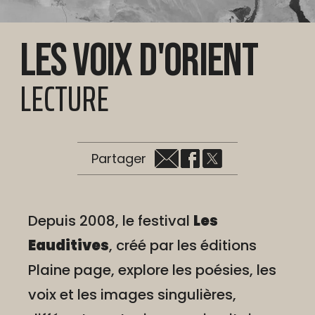
Les Voix d'Orient
LECTURE
Partager
Depuis 2008, le festival
Les
Eauditives
, créé par les éditions
Plaine page, explore les poésies, les
voix et les images singulières,