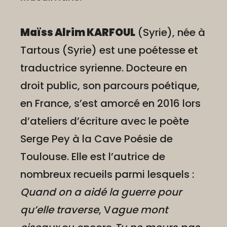
Maïss Alrim KARFOUL
(Syrie), née à
Tartous (Syrie) est une poétesse et
traductrice syrienne. Docteure en
droit public, son parcours poétique,
en France, s’est amorcé en 2016 lors
d’ateliers d’écriture avec le poète
Serge Pey à la Cave Poésie de
Toulouse. Elle est l’autrice de
nombreux recueils parmi lesquels :
Quand on a aidé la guerre pour
qu’elle traverse
, V
ague mont