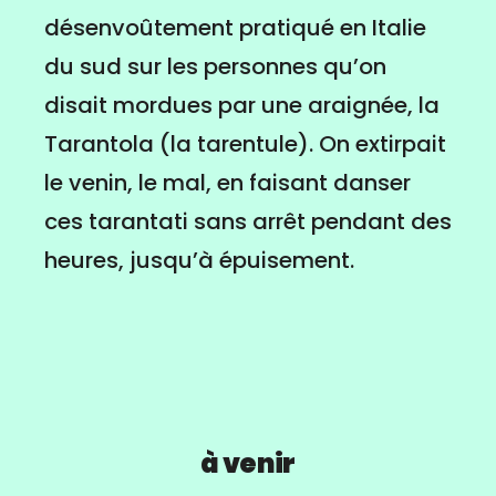
désenvoûtement pratiqué en Italie
du sud sur les personnes qu’on
disait mordues par une araignée, la
Tarantola (la tarentule). On extirpait
le venin, le mal, en faisant danser
ces tarantati sans arrêt pendant des
heures, jusqu’à épuisement.
à venir