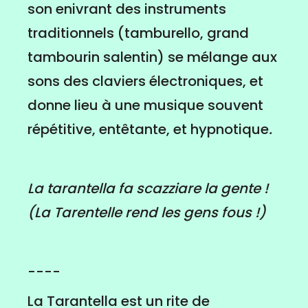
son enivrant des instruments
traditionnels (tamburello, grand
tambourin salentin) se mélange aux
sons des claviers électroniques, et
donne lieu à une musique souvent
répétitive, entêtante, et hypnotique
.
La tarantella fa scazziare la gente
!
(La Tarentelle rend les gens fous !)
----
La Tarantella est un rite de