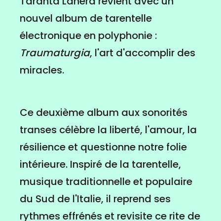
Taranta Lanera revient avec un
nouvel album de tarentelle
électronique en polyphonie :
Traumaturgia
, l'art d'accomplir des
miracles.
Ce deuxième album aux sonorités
transes célèbre la liberté, l'amour, la
résilience et questionne notre folie
intérieure. Inspiré de la tarentelle,
musique traditionnelle et populaire
du Sud de l'Italie, il reprend ses
rythmes effrénés et revisite ce rite de