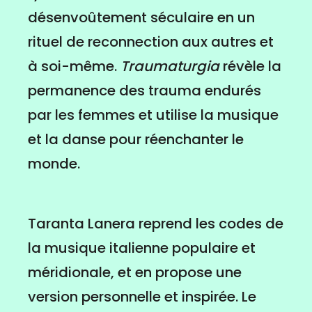
désenvoûtement séculaire en un
rituel de reconnection aux autres et
à soi-même.
Traumaturgia
révèle la
permanence des trauma endurés
par les femmes et utilise la musique
et la danse pour réenchanter le
monde.
Taranta Lanera reprend les codes de
la musique italienne populaire et
méridionale, et en propose une
version personnelle et inspirée. Le