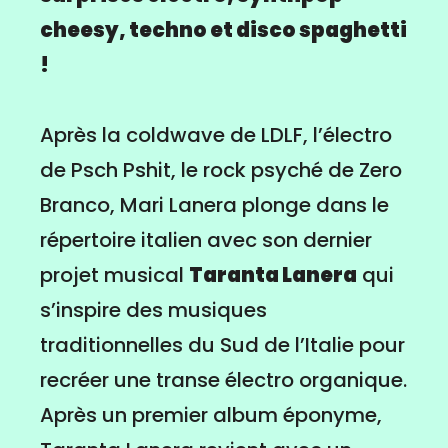
cheesy, techno et disco spaghetti
!
Après la coldwave de LDLF, l’électro
de Psch Pshit, le rock psyché de Zero
Branco, Mari Lanera plonge dans le
répertoire italien avec son dernier
projet musical
Taranta Lanera
qui
s’inspire des musiques
traditionnelles du Sud de l’Italie pour
recréer une transe électro organique.
Après un premier album éponyme,