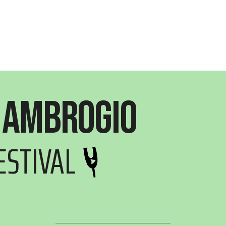
 Ambrogio
ESTIVAL