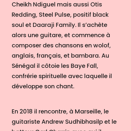
Cheikh Ndiguel mais aussi Otis
Redding, Steel Pulse, positif black
soul et Daaraji Family. Il s’achète
alors une guitare, et commence à
composer des chansons en wolof,
anglais, français, et bambara. Au
Sénégal il côtoie les Baye Fall,
confrérie spirituelle avec laquelle il
développe son chant.
En 2018 il rencontre, à Marseille, le
guitariste Andrew Sudhibhasilp et le