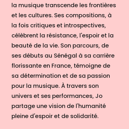
la musique transcende les frontières
et les cultures. Ses compositions, à
la fois critiques et introspectives,
célèbrent la résistance, l'espoir et la
beauté de la vie. Son parcours, de
ses débuts au Sénégal à sa carrière
florissante en France, témoigne de
sa détermination et de sa passion
pour la musique. À travers son
univers et ses performances, Jo
partage une vision de l'humanité
pleine d'espoir et de solidarité.