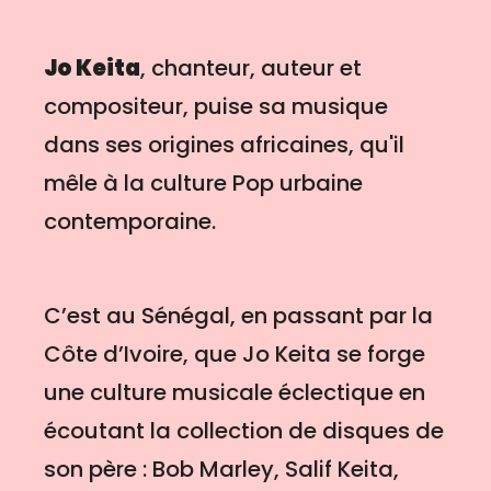
Jo Keita
, chanteur, auteur et
compositeur, puise sa musique
dans ses origines africaines, qu'il
mêle à la culture Pop urbaine
contemporaine.
C’est au Sénégal, en passant par la
Côte d’Ivoire, que Jo Keita se forge
une culture musicale éclectique en
écoutant la collection de disques de
son père : Bob Marley, Salif Keita,