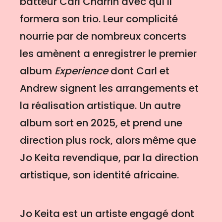
batteur Carl Charrin avec qui il
formera son trio. Leur complicité
nourrie par de nombreux concerts
les amènent a enregistrer le premier
album
Experience
dont Carl et
Andrew signent les arrangements et
la réalisation artistique. Un autre
album sort en 2025, et prend une
direction plus rock, alors même que
Jo Keita revendique, par la direction
artistique, son identité africaine.
Jo Keita est un artiste engagé dont