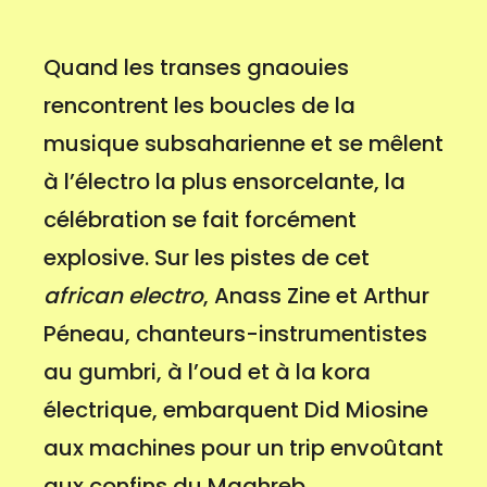
Quand les transes gnaouies
rencontrent les boucles de la
musique subsaharienne et se mêlent
à l’électro la plus ensorcelante, la
célébration se fait forcément
explosive. Sur les pistes de cet
african electro
, Anass Zine et Arthur
Péneau, chanteurs-instrumentistes
au gumbri, à l’oud et à la kora
électrique, embarquent Did Miosine
aux machines pour un trip envoûtant
aux confins du Maghreb.