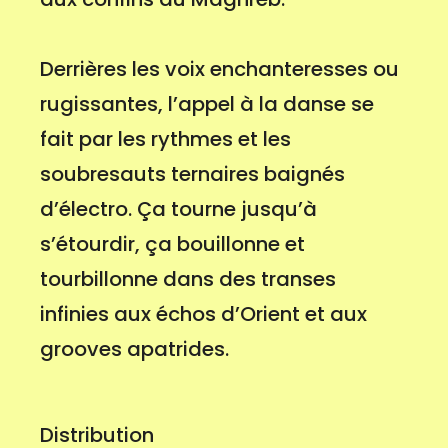
Derrières les voix enchanteresses ou
rugissantes, l’appel à la danse se
fait par les rythmes et les
soubresauts ternaires baignés
d’électro. Ça tourne jusqu’à
s’étourdir, ça bouillonne et
tourbillonne dans des transes
infinies aux échos d’Orient et aux
grooves apatrides.
Distribution