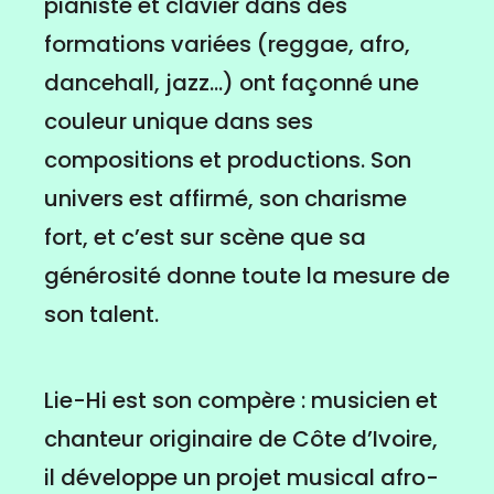
pianiste et clavier dans des
formations variées (reggae, afro,
dancehall, jazz...) ont façonné une
couleur unique dans ses
compositions et productions. Son
univers est affirmé, son charisme
fort, et c’est sur scène que sa
générosité donne toute la mesure de
son talent.
Lie-Hi est son compère : musicien et
chanteur originaire de Côte d’Ivoire,
il développe un projet musical afro-