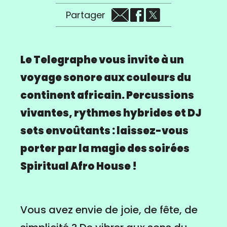
Partager
Le Telegraphe vous invite à un
voyage sonore aux couleurs du
continent africain. Percussions
vivantes, rythmes hybrides et DJ
sets envoûtants : laissez-vous
porter par la magie des soirées
Spiritual Afro House !
Vous avez envie de joie, de fête, de