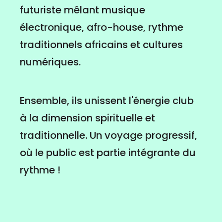
futuriste mêlant musique
électronique, afro-house, rythme
traditionnels africains et cultures
numériques.
Ensemble, ils unissent l'énergie club
à la dimension spirituelle et
traditionnelle. Un voyage progressif,
où le public est partie intégrante du
rythme !