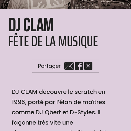
Dj Clam
FÊTE DE LA MUSIQUE
Partager
DJ CLAM découvre le scratch en
1996, porté par l’élan de maîtres
comme DJ Qbert et D-Styles. Il
façonne très vite une