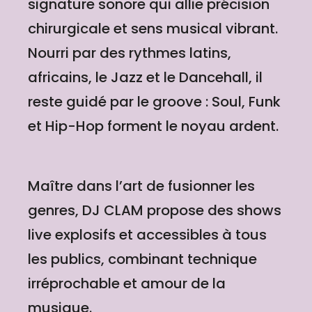
signature sonore qui allie précision
chirurgicale et sens musical vibrant.
Nourri par des rythmes latins,
africains, le Jazz et le Dancehall, il
reste guidé par le groove : Soul, Funk
et Hip-Hop forment le noyau ardent.
Maître dans l’art de fusionner les
genres, DJ CLAM propose des shows
live explosifs et accessibles à tous
les publics, combinant technique
irréprochable et amour de la
musique.