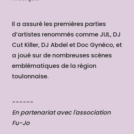
Il a assuré les premières parties
d’artistes renommés comme JUL, DJ
Cut Killer, DJ Abdel et Doc Gynéco, et
a joué sur de nombreuses scènes
emblématiques de la région
toulonnaise.
------
En partenariat avec l'association
Fu-Jo