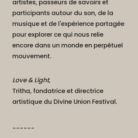
artistes, passeurs de savoirs et
participants autour du son, de la
musique et de l'expérience partagée
pour explorer ce qui nous relie
encore dans un monde en perpétuel
mouvement.
Love & Light
,
Tritha, fondatrice et directrice
artistique du Divine Union Festival.
------