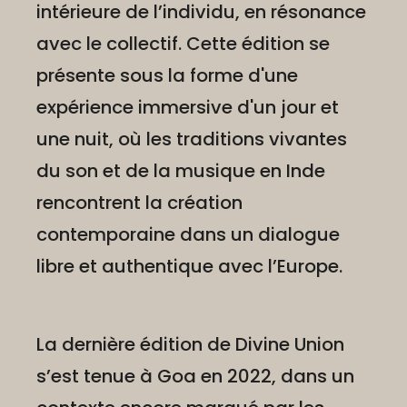
intérieure de l’individu, en résonance
avec le collectif. Cette édition se
présente sous la forme d'une
expérience immersive d'un jour et
une nuit, où les traditions vivantes
du son et de la musique en Inde
rencontrent la création
contemporaine dans un dialogue
libre et authentique avec l’Europe.
La dernière édition de Divine Union
s’est tenue à Goa en 2022, dans un