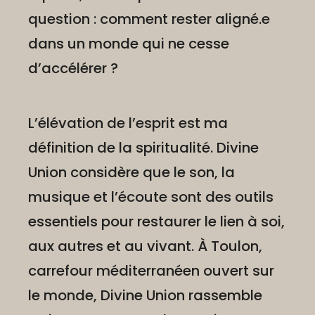
question : comment rester aligné.e
dans un monde qui ne cesse
d’accélérer ?
L’élévation de l’esprit est ma
définition de la spiritualité. Divine
Union considère que le son, la
musique et l’écoute sont des outils
essentiels pour restaurer le lien à soi,
aux autres et au vivant. À Toulon,
carrefour méditerranéen ouvert sur
le monde, Divine Union rassemble