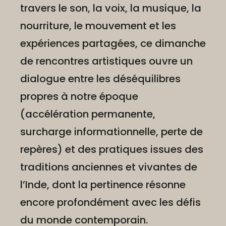
travers le son, la voix, la musique, la
nourriture, le mouvement et les
expériences partagées, ce dimanche
de rencontres artistiques ouvre un
dialogue entre les déséquilibres
propres à notre époque
(accélération permanente,
surcharge informationnelle, perte de
repères) et des pratiques issues des
traditions anciennes et vivantes de
l’Inde, dont la pertinence résonne
encore profondément avec les défis
du monde contemporain.