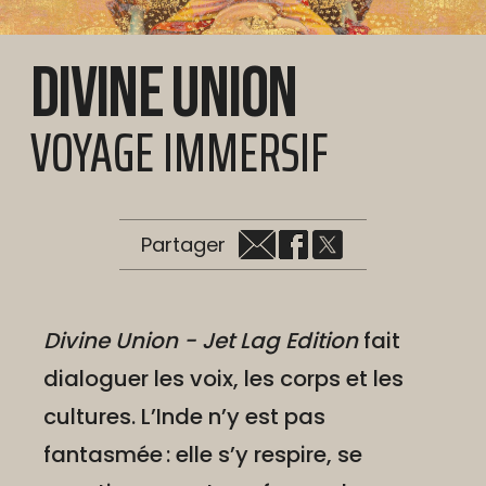
Divine Union
VOYAGE IMMERSIF
Partager
Divine Union - Jet Lag Edition
fait
dialoguer les voix, les corps et les
cultures. L’Inde n’y est pas
fantasmée : elle s’y respire, se