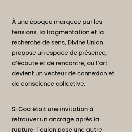
À une époque marquée par les
tensions, la fragmentation et la
recherche de sens, Divine Union
propose un espace de présence,
d’écoute et de rencontre, où l’art
devient un vecteur de connexion et
de conscience collective.
Si Goa était une invitation à
retrouver un ancrage après la
rupture, Toulon pose une autre