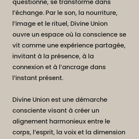
questionne, se transforme dans
l’échange. Par le son, la nourriture,
l’image et le rituel, Divine Union
ouvre un espace où la conscience se
vit comme une expérience partagée,
invitant à la présence, à la
connexion et à l’ancrage dans
l’instant présent.
Divine Union est une démarche
consciente visant à créer un
alignement harmonieux entre le
corps, l’esprit, la voix et la dimension