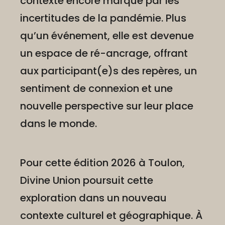
contexte encore marqué par les
incertitudes de la pandémie. Plus
qu’un événement, elle est devenue
un espace de ré-ancrage, offrant
aux participant(e)s des repères, un
sentiment de connexion et une
nouvelle perspective sur leur place
dans le monde.
Pour cette édition 2026 à Toulon,
Divine Union poursuit cette
exploration dans un nouveau
contexte culturel et géographique. À