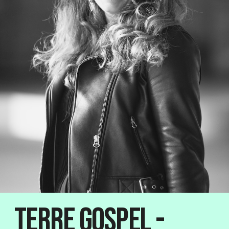
Terre Gospel -