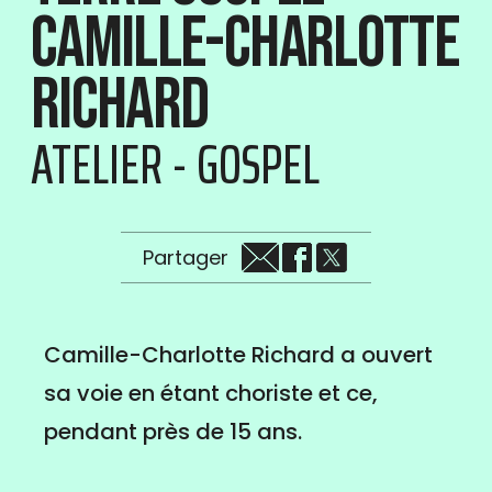
Camille-Charlotte
Richard
ATELIER - GOSPEL
Partager
Camille-Charlotte Richard a ouvert
sa voie en étant choriste et ce,
pendant près de 15 ans.