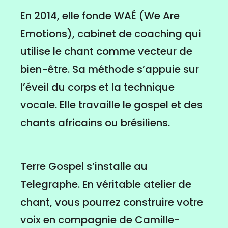
En 2014, elle fonde WAÉ (We Are
Emotions), cabinet de coaching qui
utilise le chant comme vecteur de
bien-être. Sa méthode s’appuie sur
l’éveil du corps et la technique
vocale. Elle travaille le gospel et des
chants africains ou brésiliens.
Terre Gospel s’installe au
Telegraphe. En véritable atelier de
chant, vous pourrez construire votre
voix en compagnie de Camille-