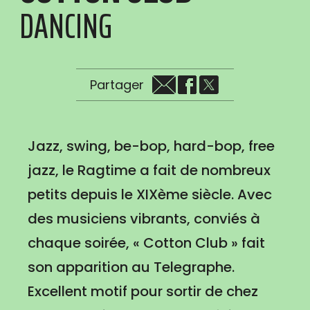
DANCING
Partager
Jazz, swing, be-bop, hard-bop, free
jazz, le Ragtime a fait de nombreux
petits depuis le XIXème siècle. Avec
des musiciens vibrants, conviés à
chaque soirée, « Cotton Club » fait
son apparition au Telegraphe.
Excellent motif pour sortir de chez