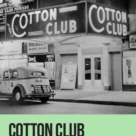
Cotton Club