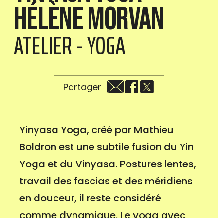
Hélène Morvan
ATELIER - YOGA
Partager
Yinyasa Yoga, créé par Mathieu
Boldron est une subtile fusion du Yin
Yoga et du Vinyasa. Postures lentes,
travail des fascias et des méridiens
en douceur, il reste considéré
comme dynamique. Le yoga avec