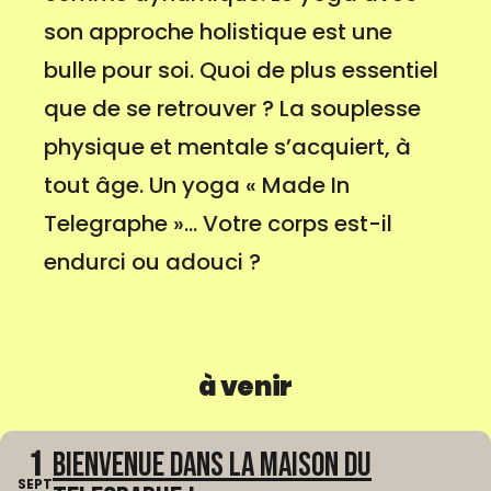
son approche holistique est une
bulle pour soi. Quoi de plus essentiel
que de se retrouver ? La souplesse
physique et mentale s’acquiert, à
tout âge. Un yoga « Made In
Telegraphe »... Votre corps est-il
endurci ou adouci ?
à venir
1
Bienvenue dans La Maison du
SEPT