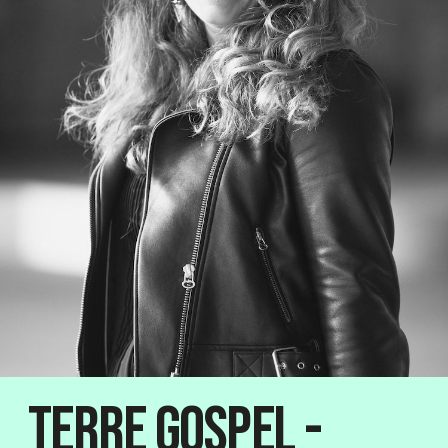
Terre Gospel -