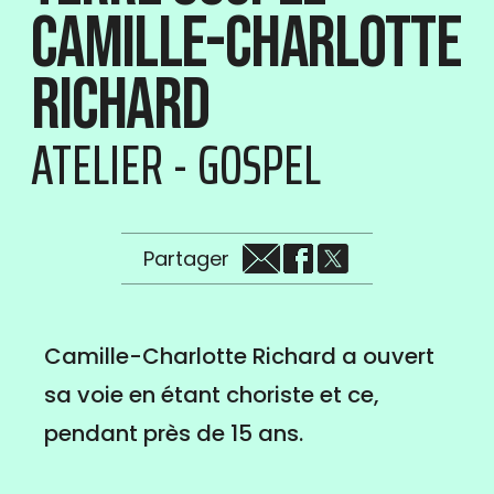
Camille-Charlotte
Richard
ATELIER - GOSPEL
Partager
Camille-Charlotte Richard a ouvert
sa voie en étant choriste et ce,
pendant près de 15 ans.