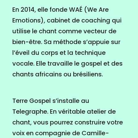
En 2014, elle fonde WAÉ (We Are
Emotions), cabinet de coaching qui
utilise le chant comme vecteur de
bien-être. Sa méthode s’appuie sur
l’éveil du corps et la technique
vocale. Elle travaille le gospel et des
chants africains ou brésiliens.
Terre Gospel s’installe au
Telegraphe. En véritable atelier de
chant, vous pourrez construire votre
voix en compagnie de Camille-