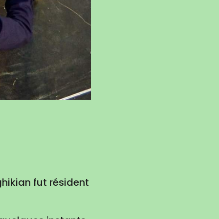
hikian fut résident