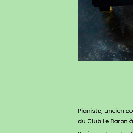
Pianiste, ancien co
du Club Le Baron à