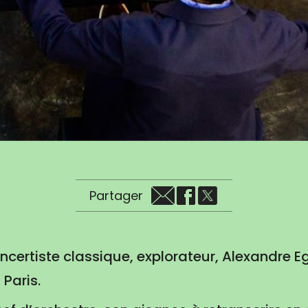
Partager
ncertiste classique, explorateur, Alexandre Eg
 Paris.