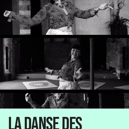
La danse des