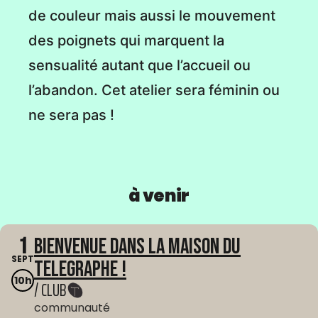
de couleur mais aussi le mouvement
des poignets qui marquent la
sensualité autant que l’accueil ou
l’abandon. Cet atelier sera féminin ou
ne sera pas !
à venir
1
Bienvenue dans La Maison du
SEPT
Telegraphe !
10h
/ CLUB
communauté