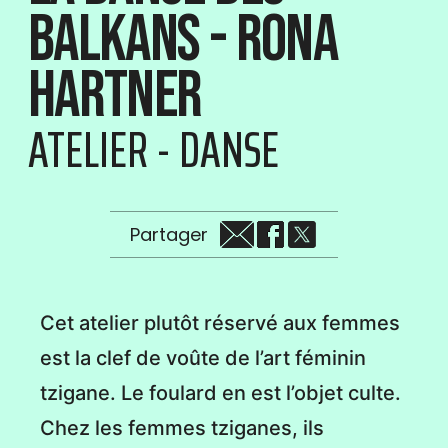
Balkans - Rona
Hartner
ATELIER - DANSE
Partager
Cet atelier plutôt réservé aux femmes
est la clef de voûte de l’art féminin
tzigane. Le foulard en est l’objet culte.
Chez les femmes tziganes, ils