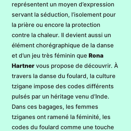
représentent un moyen d’expression
servant la séduction, l’isolement pour
la prière ou encore la protection
contre la chaleur. Il devient aussi un
élément chorégraphique de la danse
et d’un jeu très féminin que
Rona
Hartner
vous propose de découvrir. À
travers la danse du foulard, la culture
tzigane impose des codes différents
pulsés par un héritage venu d’Inde.
Dans ces bagages, les femmes
tziganes ont ramené la féminité, les
codes du foulard comme une touche