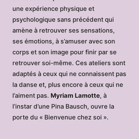
une expérience physique et
psychologique sans précédent qui
amène à retrouver ses sensations,
ses émotions, à s’amuser avec son
corps et son image pour finir par se
retrouver soi-même. Ces ateliers sont
adaptés à ceux qui ne connaissent pas
la danse et, plus encore à ceux qui ne
l’aiment pas.
Myriam Lamotte
, à
l’instar d’une Pina Bausch, ouvre la
porte du « Bienvenue chez soi ».