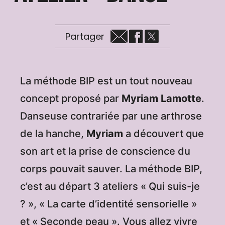
Partager
La méthode BIP est un tout nouveau
concept proposé par
Myriam Lamotte
.
Danseuse contrariée par une arthrose
de la hanche,
Myriam
a découvert que
son art et la prise de conscience du
corps pouvait sauver. La méthode BIP,
c’est au départ 3 ateliers « Qui suis-je
? », « La carte d’identité sensorielle »
et « Seconde peau ». Vous allez vivre