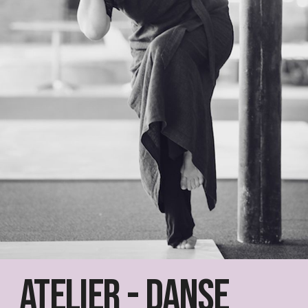
Atelier - Danse