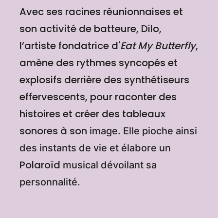
Avec ses racines réunionnaises et
son activité de batteure, Dilo,
l’artiste fondatrice d'
Eat My Butterfly
,
amène des rythmes syncopés et
explosifs derrière des synthétiseurs
effervescents, pour raconter des
histoires et créer des tableaux
sonores à son
image.
Elle pioche ainsi
des instants de vie et élabore un
Polaroïd
musical
dévoilant sa
personnalité.