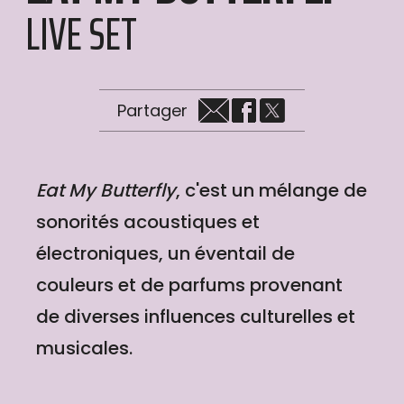
LIVE SET
Partager
Eat My Butterfly
, c'est un mélange de
sonorités acoustiques et
électroniques, un éventail de
couleurs et de parfums provenant
de diverses influences culturelles et
musicales.