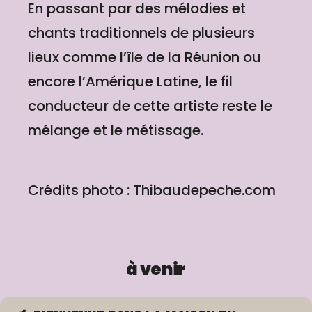
En passant par des mélodies et
chants traditionnels de plusieurs
lieux comme l’île de la Réunion ou
encore l’Amérique Latine, le fil
conducteur de cette artiste reste le
mélange et le métissage.
Crédits photo : Thibaudepeche.com
à venir