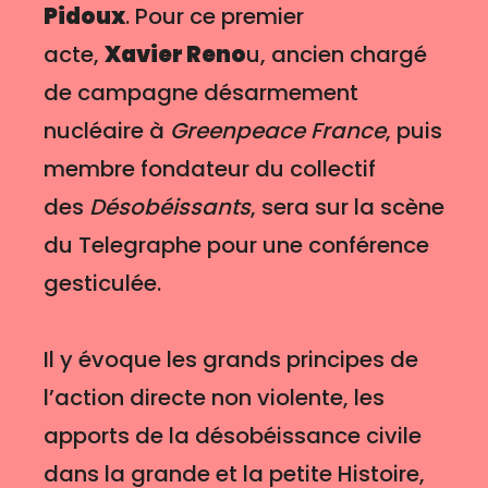
Pidoux
. Pour ce premier
acte,
Xavier Reno
u, ancien chargé
de campagne désarmement
nucléaire à
Greenpeace France
, puis
membre fondateur du collectif
des
Désobéissants
, sera sur la scène
du Telegraphe pour une conférence
gesticulée.
Il y évoque les grands principes de
l’action directe non violente, les
apports de la désobéissance civile
dans la grande et la petite Histoire,