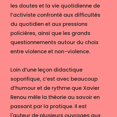
les doutes et la vie quotidienne de
l’activiste confronté aux difficultés
du quotidien et aux pressions
policières, ainsi que les grands
questionnements autour du choix
entre violence et non-violence.
Loin d’une leçon didactique
soporifique, c’est avec beaucoup
d’humour et de rythme que Xavier
Renou mêle la théorie au savoir en
passant par la pratique. Il est
l'auteur de plusieurs ouvrages aux