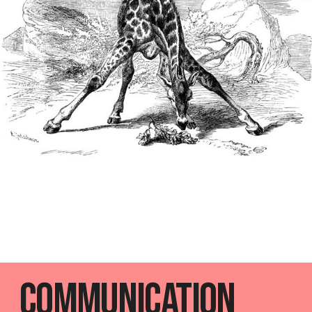
Communication