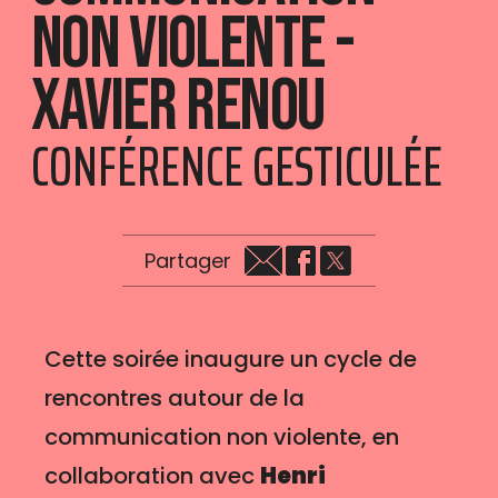
non violente -
Xavier Renou
CONFÉRENCE GESTICULÉE
Partager
Cette soirée inaugure un cycle de
rencontres autour de la
communication non violente, en
collaboration avec
Henri