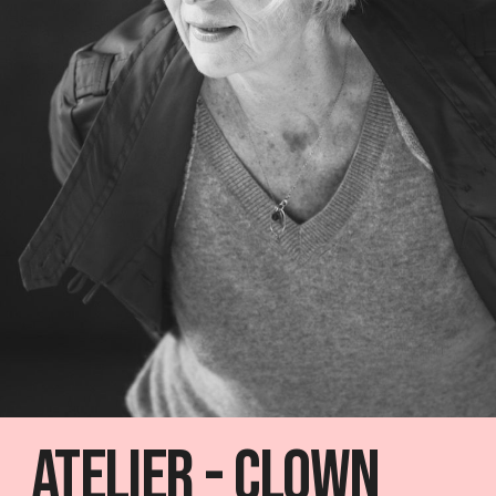
Atelier - Clown