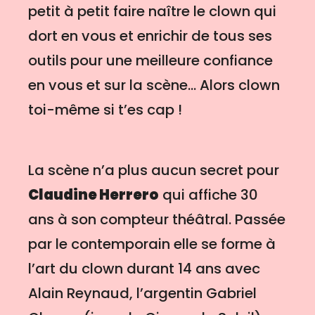
petit à petit faire naître le clown qui
dort en vous et enrichir de tous ses
outils pour une meilleure confiance
en vous et sur la scène… Alors clown
toi-même si t’es cap !
La scène n’a plus aucun secret pour
Claudine Herrero
qui affiche 30
ans à son compteur théâtral. Passée
par le contemporain elle se forme à
l’art du clown durant 14 ans avec
Alain Reynaud, l’argentin Gabriel