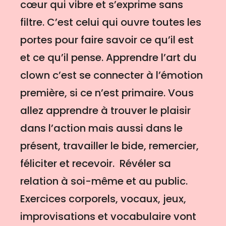
cœur qui vibre et s’exprime sans
filtre. C’est celui qui ouvre toutes les
portes pour faire savoir ce qu’il est
et ce qu’il pense. Apprendre l’art du
clown c’est se connecter à l’émotion
première, si ce n’est primaire. Vous
allez apprendre à trouver le plaisir
dans l’action mais aussi dans le
présent, travailler le bide, remercier,
féliciter et recevoir. Révéler sa
relation à soi-même et au public.
Exercices corporels, vocaux, jeux,
improvisations et vocabulaire vont