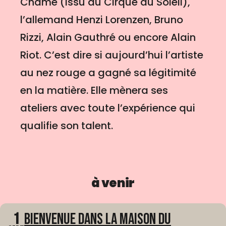
Chame (issu du Cirque du Soleil),
l’allemand Henzi Lorenzen, Bruno
Rizzi, Alain Gauthré ou encore Alain
Riot. C’est dire si aujourd’hui l’artiste
au nez rouge a gagné sa légitimité
en la matière. Elle mènera ses
ateliers avec toute l’expérience qui
qualifie son talent.
à venir
1
Bienvenue dans La Maison du