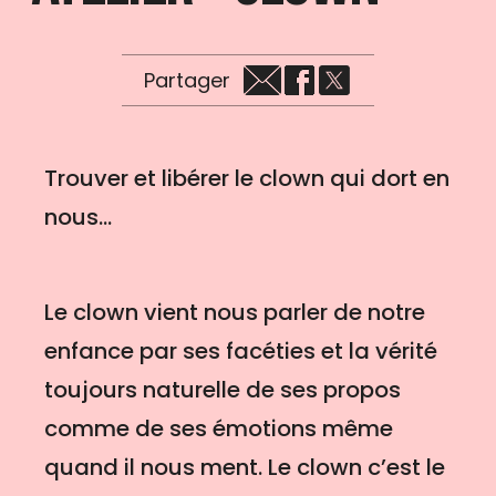
Partager
Trouver et libérer le clown qui dort en
nous...
Le clown vient nous parler de notre
enfance par ses facéties et la vérité
toujours naturelle de ses propos
comme de ses émotions même
quand il nous ment. Le clown c’est le