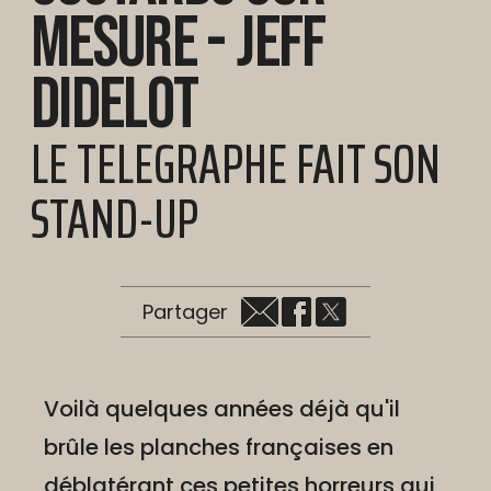
mesure - Jeff
Didelot
LE TELEGRAPHE FAIT SON
STAND-UP
Partager
Voilà quelques années déjà qu'il
brûle les planches françaises en
déblatérant ces petites horreurs qui