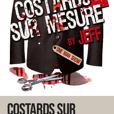
Costards sur