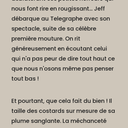
nous font rire en rougissant... Jeff
débarque au Telegraphe avec son
spectacle, suite de sa célèbre
première mouture. On rit
généreusement en écoutant celui
qui n'a pas peur de dire tout haut ce
que nous n'osons même pas penser
tout bas !
Et pourtant, que cela fait du bien ! Il
taille des costards sur mesure de sa
plume sanglante. La méchanceté