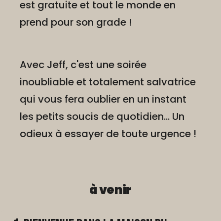
est gratuite et tout le monde en
prend pour son grade !
Avec Jeff, c'est une soirée
inoubliable et totalement salvatrice
qui vous fera oublier en un instant
les petits soucis de quotidien... Un
odieux à essayer de toute urgence !
à venir