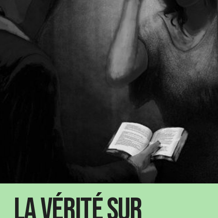
La vérité sur