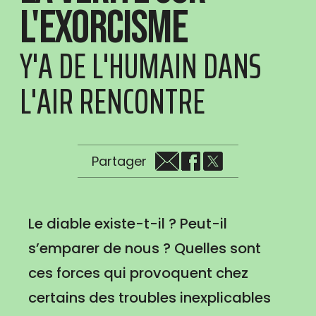
l'exorcisme
Y'A DE L'HUMAIN DANS
L'AIR RENCONTRE
Partager
Le diable existe-t-il ? Peut-il
s’emparer de nous ? Quelles sont
ces forces qui provoquent chez
certains des troubles inexplicables