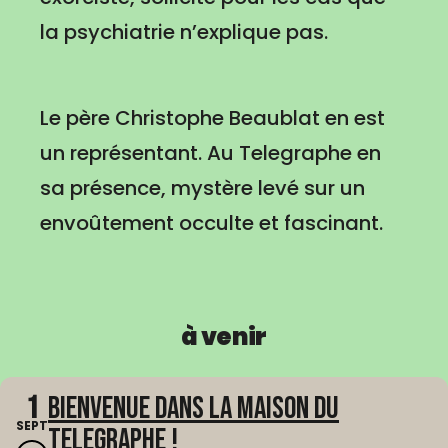
la psychiatrie n’explique pas.
Le père Christophe Beaublat en est
un représentant. Au Telegraphe en
sa présence, mystère levé sur un
envoûtement occulte et fascinant.
à venir
1
Bienvenue dans La Maison du
SEPT
Telegraphe !