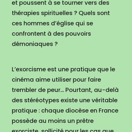
et poussent à se tourner vers des
thérapies spirituelles ? Quels sont
ces hommes d’église qui se
confrontent à des pouvoirs
démoniaques ?
L’exorcisme est une pratique que le
cinéma aime utiliser pour faire
trembler de peur... Pourtant, au-delà
des stéréotypes existe une véritable
pratique : chaque diocèse en France
possède au moins un prêtre
exorciste, sollicité pour les cas que