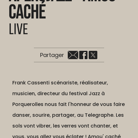
Caché
LIVE
Partager
Frank Cassenti scénariste, réalisateur,
musicien, directeur du festival Jazz à
Porquerolles nous fait l'honneur de vous faire
danser, sourire, partager, au Telegraphe. Les
sols vont vibrer, les verres vont chanter, et
vous, vous allez vous éclater ! Amou' caché