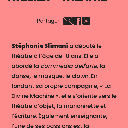
Partager
Stéphanie Slimani
a débuté le
théâtre à l’âge de 10 ans. Elle a
abordé la
commedia dell'arte
, la
danse, le masque, le clown. En
fondant sa propre compagnie, « La
Divine Machine », elle s’oriente vers le
théâtre d’objet, la marionnette et
l’écriture. Également enseignante,
l’une de ses passions est la