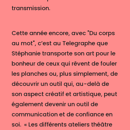
transmission.
Cette année encore, avec "Du corps
au mot", c’est au Telegraphe que
Stéphanie transporte son art pour le
bonheur de ceux qui rêvent de fouler
les planches ou, plus simplement, de
découvrir un outil qui, au-delà de
son aspect créatif et artistique, peut
également devenir un outil de
communication et de confiance en
soi. « Les différents ateliers théâtre