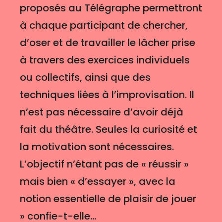
proposés au Télégraphe permettront
à chaque participant de chercher,
d’oser et de travailler le lâcher prise
à travers des exercices individuels
ou collectifs, ainsi que des
techniques liées à l’improvisation. Il
n’est pas nécessaire d’avoir déjà
fait du théâtre. Seules la curiosité et
la motivation sont nécessaires.
L’objectif n’étant pas de « réussir »
mais bien « d’essayer », avec la
notion essentielle de plaisir de jouer
» confie-t-elle...