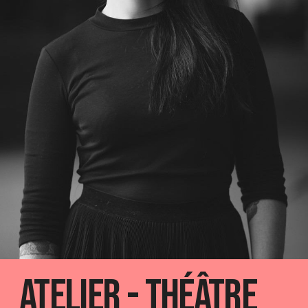
Atelier - Théâtre