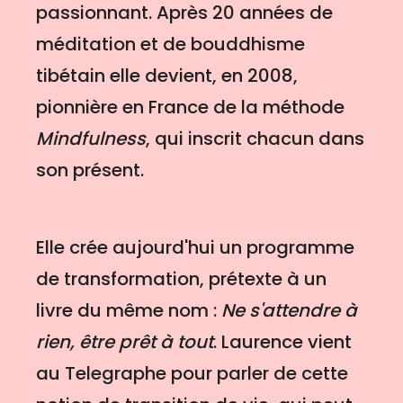
passionnant. Après 20 années de
méditation et de bouddhisme
tibétain elle devient, en 2008,
pionnière en France de la méthode
Mindfulness
, qui inscrit chacun dans
son présent.
Elle crée aujourd'hui un programme
de transformation, prétexte à un
livre du même nom :
Ne s'attendre à
rien, être prêt à tout
. Laurence vient
au Telegraphe pour parler de cette