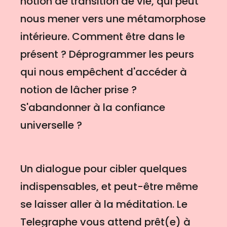
notion de transition de vie, qui peut
nous mener vers une métamorphose
intérieure. Comment être dans le
présent ? Déprogrammer les peurs
qui nous empêchent d'accéder à
notion de lâcher prise ?
S'abandonner à la confiance
universelle ?
Un dialogue pour cibler quelques
indispensables, et peut-être même
se laisser aller à la méditation. Le
Telegraphe vous attend prêt(e) à