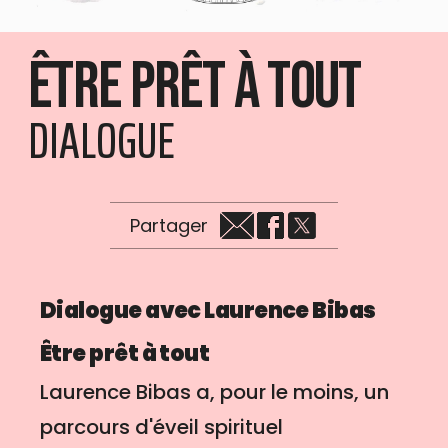
Être prêt à tout
DIALOGUE
Partager
Dialogue avec Laurence Bibas
Être prêt à tout
Laurence Bibas a, pour le moins, un
parcours d'éveil spirituel