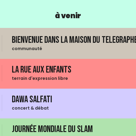
à venir
Bienvenue dans La Maison du Telegraphe
communauté
La Rue aux enfants
terrain d'expression libre
Dawa Salfati
concert & débat
Journée mondiale du Slam