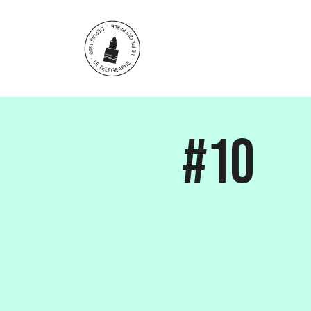
Aller au contenu principal
#10