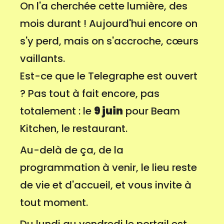
On l'a cherchée cette lumière, des
mois durant ! Aujourd'hui encore on
s'y perd, mais on s'accroche, cœurs
vaillants.
Est-ce que le Telegraphe est ouvert
? Pas tout à fait encore, pas
totalement : le
9 juin
pour Beam
Kitchen, le restaurant.
Au-delà de ça, de la
programmation à venir, le lieu reste
de vie et d'accueil, et vous invite à
tout moment.