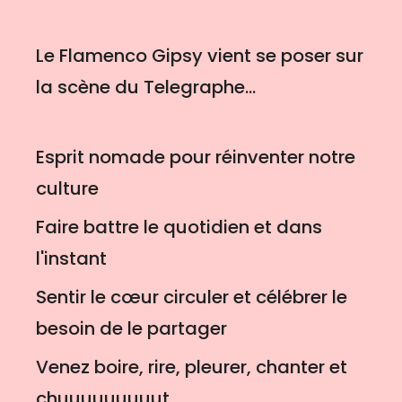
Le Flamenco Gipsy vient se poser sur
la scène du Telegraphe...
Esprit nomade pour réinventer notre
culture
Faire battre le quotidien et dans
l'instant
Sentir le cœur circuler et célébrer le
besoin de le partager
Venez boire, rire, pleurer, chanter et
chuuuuuuuuut