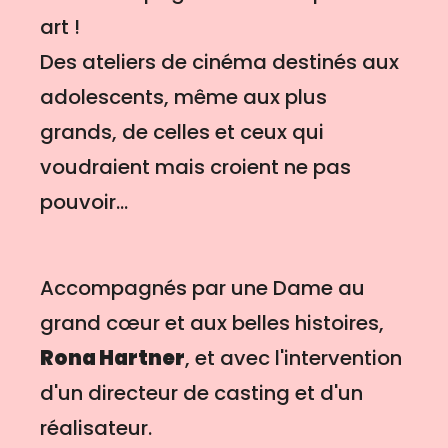
art !
Des ateliers de cinéma destinés aux
adolescents, même aux plus
grands, de celles et ceux qui
voudraient mais croient ne pas
pouvoir...
Accompagnés par une Dame au
grand cœur et aux belles histoires,
Rona Hartner
, et avec l'intervention
d'un directeur de casting et d'un
réalisateur.