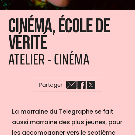
Cinéma, école de
vérité
ATELIER - CINÉMA
Partager
La marraine du Telegraphe se fait
aussi marraine des plus jeunes, pour
les accompagner vers le septième