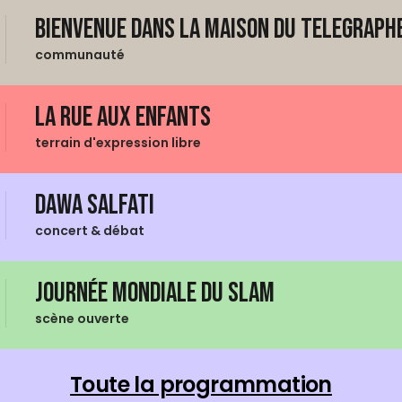
Bienvenue dans La Maison du Telegraphe
communauté
La Rue aux enfants
terrain d'expression libre
Dawa Salfati
concert & débat
Journée mondiale du Slam
scène ouverte
Toute la programmation