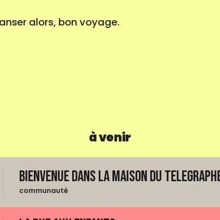
anser alors, bon voyage.
à venir
Bienvenue dans La Maison du Telegraphe
communauté