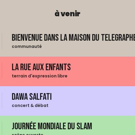
à venir
Bienvenue dans La Maison du Telegraphe
communauté
La Rue aux enfants
terrain d'expression libre
Dawa Salfati
concert & débat
Journée mondiale du Slam