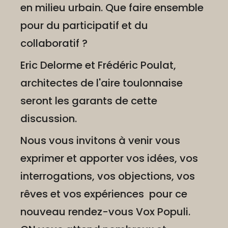
en milieu urbain. Que faire ensemble
pour du participatif et du
collaboratif ?
Eric Delorme et Frédéric Poulat,
architectes de l'aire toulonnaise
seront les garants de cette
discussion.
Nous vous invitons à venir vous
exprimer et apporter vos idées, vos
interrogations, vos objections, vos
rêves et vos expériences pour ce
nouveau rendez-vous Vox Populi.