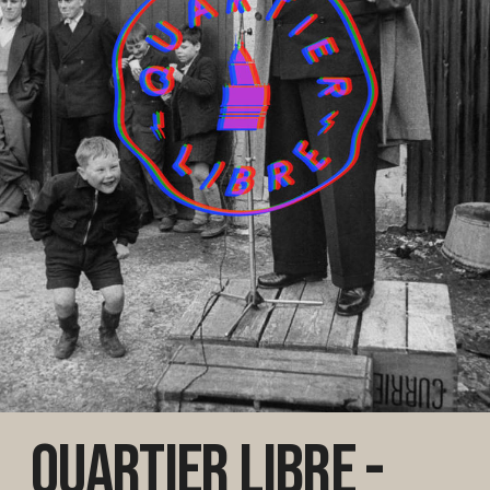
Quartier libre -