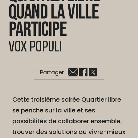
Quand la ville
participe
VOX POPULI
Partager
Cette troisième soirée Quartier libre
se penche sur la ville et ses
possibilités de collaborer ensemble,
trouver des solutions au vivre-mieux