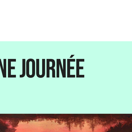
ine Journée