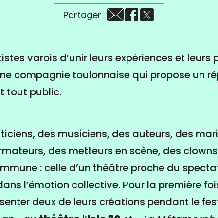
Partager
tistes varois d’unir leurs expériences et leurs
ne compagnie toulonnaise qui propose un ré
t tout public.
ticiens, des musiciens, des auteurs, des mari
mateurs, des metteurs en scène, des clowns,
mmune : celle d’un théâtre proche du spectate
dans l’émotion collective. Pour la première fo
senter deux de leurs créations pendant le fes