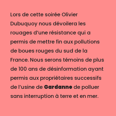
Lors de cette soirée Olivier
Dubuquoy nous dévoilera les
rouages d’une résistance qui a
permis de mettre fin aux pollutions
de boues rouges du sud de la
France. Nous serons témoins de plus
de 100 ans de désinformation ayant
permis aux propriétaires successifs
de l’usine de
Gardanne
de polluer
sans interruption à terre et en mer.