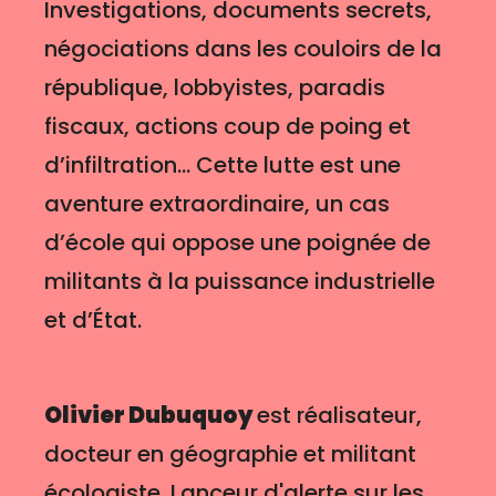
Investigations, documents secrets,
négociations dans les couloirs de la
république, lobbyistes, paradis
fiscaux, actions coup de poing et
d’infiltration… Cette lutte est une
aventure extraordinaire, un cas
d’école qui oppose une poignée de
militants à la puissance industrielle
et d’État.
Olivier Dubuquoy
est réalisateur,
docteur en géographie et militant
écologiste. Lanceur d'alerte sur les