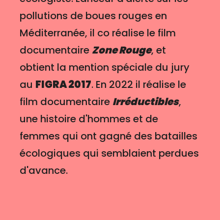
pollutions de boues rouges en
Méditerranée, il co réalise le film
documentaire
Zone Rouge
, et
obtient la mention spéciale du jury
au
FIGRA 2017
. En 2022 il réalise le
film documentaire
Irréductibles
,
une histoire d'hommes et de
femmes qui ont gagné des batailles
écologiques qui semblaient perdues
d'avance.