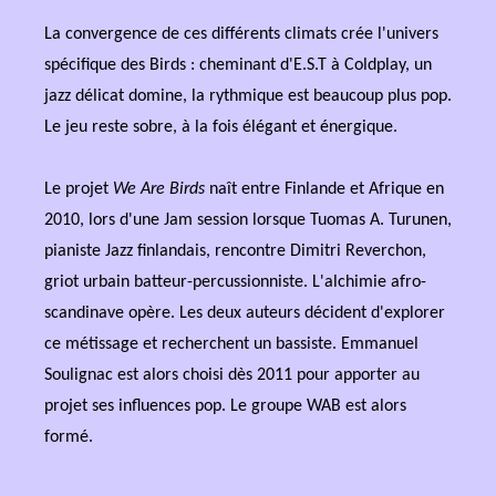
La convergence de ces différents climats crée l'univers
spécifique des Birds : cheminant d'E.S.T à Coldplay, un
jazz délicat domine, la rythmique est beaucoup plus pop.
Le jeu reste sobre, à la fois élégant et énergique.
Le projet
We Are Birds
naît entre Finlande et Afrique en
2010, lors d'une Jam session lorsque Tuomas A. Turunen,
pianiste Jazz finlandais, rencontre Dimitri Reverchon,
griot urbain batteur-percussionniste. L'alchimie afro-
scandinave opère. Les deux auteurs décident d'explorer
ce métissage et recherchent un bassiste. Emmanuel
Soulignac est alors choisi dès 2011 pour apporter au
projet ses influences pop. Le groupe WAB est alors
formé.