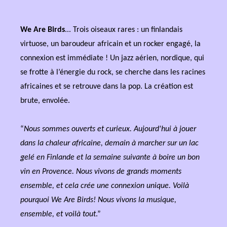
We Are Birds
... Trois oiseaux rares : un finlandais
virtuose, un baroudeur africain et un rocker engagé, la
connexion est immédiate ! Un jazz aérien, nordique, qui
se frotte à l’énergie du rock, se cherche dans les racines
africaines et se retrouve dans la pop. La création est
brute, envolée.
“
Nous sommes ouverts et curieux. Aujourd'hui à jouer
dans la chaleur africaine, demain à marcher sur un lac
gelé en Finlande et la semaine suivante à boire un bon
vin en Provence. Nous vivons de grands moments
ensemble, et cela crée une connexion unique. Voilà
pourquoi We Are Birds! Nous vivons la musique,
ensemble, et voilà tout
.”