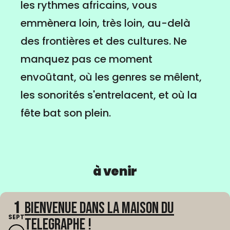
les rythmes africains, vous
emmènera loin, très loin, au-delà
des frontières et des cultures. Ne
manquez pas ce moment
envoûtant, où les genres se mêlent,
les sonorités s'entrelacent, et où la
fête bat son plein.
à venir
1
Bienvenue dans La Maison du
SEPT
Telegraphe !