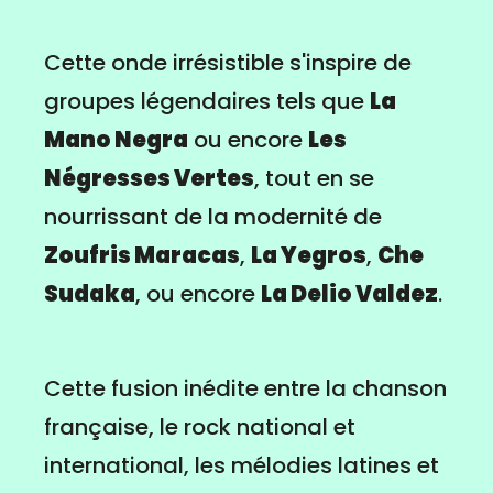
Cette onde irrésistible s'inspire de
groupes légendaires tels que
La
Mano Negra
ou encore
Les
Négresses Vertes
, tout en se
nourrissant de la modernité de
Zoufris Maracas
,
La Yegros
,
Che
Sudaka
, ou encore
La Delio Valdez
.
Cette fusion inédite entre la chanson
française, le rock national et
international, les mélodies latines et