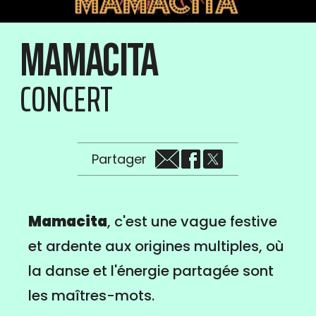
Mamacita
CONCERT
Partager
Mamacita
, c'est une vague festive
et ardente aux origines multiples, où
la danse et l'énergie partagée sont
les maîtres-mots.