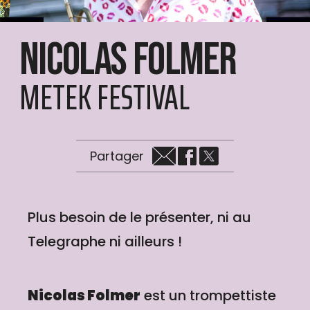
Nicolas Folmer
METEK FESTIVAL
Partager
Plus besoin de le présenter, ni au
Telegraphe ni ailleurs !
Nicolas Folmer
est un trompettiste