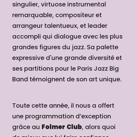
singulier, virtuose instrumental
remarquable, compositeur et
arrangeur talentueux, et leader
accompli qui dialogue avec les plus
grandes figures du jazz. Sa palette
expressive d'une grande diversité et
ses partitions pour le Paris Jazz Big
Band témoignent de son art unique.
Toute cette année, il nous a offert
une programmation d’exception
grâce au
Folmer
Club
, alors quoi